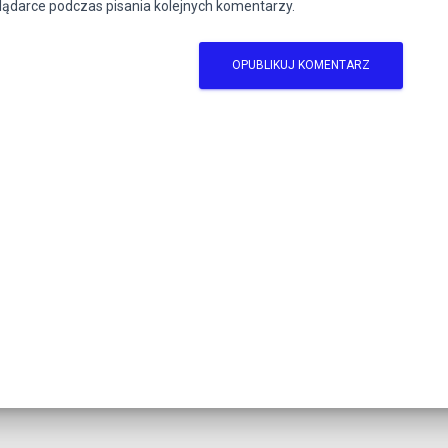
lądarce podczas pisania kolejnych komentarzy.