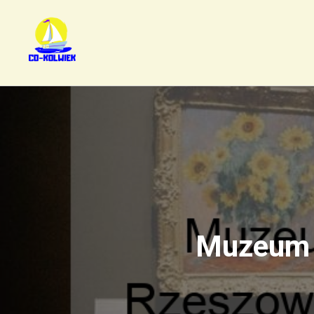
Muzeum S