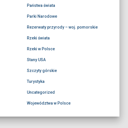
Państwa świata
Parki Narodowe
Rezerwaty przyrody – woj. pomorskie
Rzeki świata
Rzeki w Polsce
Stany USA
Szczyty górskie
Turystyka
Uncategorized
Województwa w Polsce