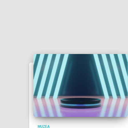
MUZEA