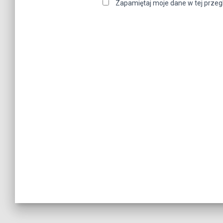
Zapamiętaj moje dane w tej przeg