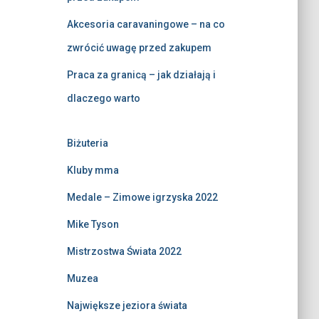
Akcesoria caravaningowe – na co
zwrócić uwagę przed zakupem
Praca za granicą – jak działają i
dlaczego warto
Biżuteria
Kluby mma
Medale – Zimowe igrzyska 2022
Mike Tyson
Mistrzostwa Świata 2022
Muzea
Największe jeziora świata