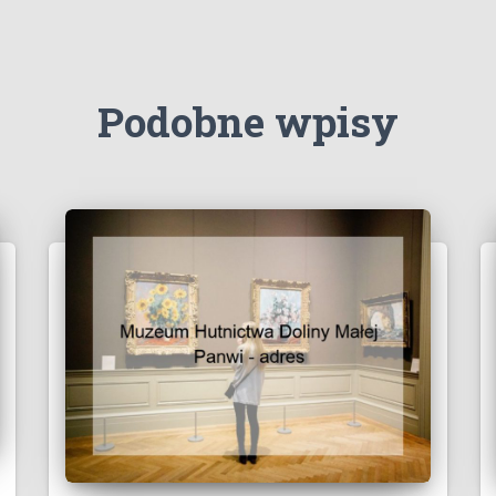
Podobne wpisy