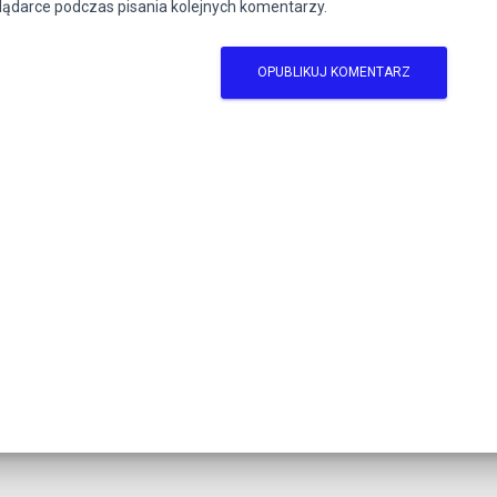
lądarce podczas pisania kolejnych komentarzy.