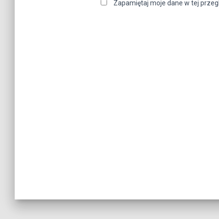
Zapamiętaj moje dane w tej przeg