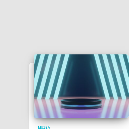
MUZEA