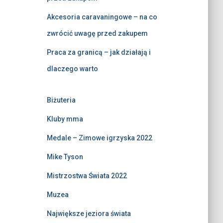
Akcesoria caravaningowe – na co
zwrócić uwagę przed zakupem
Praca za granicą – jak działają i
dlaczego warto
Biżuteria
Kluby mma
Medale – Zimowe igrzyska 2022
Mike Tyson
Mistrzostwa Świata 2022
Muzea
Największe jeziora świata