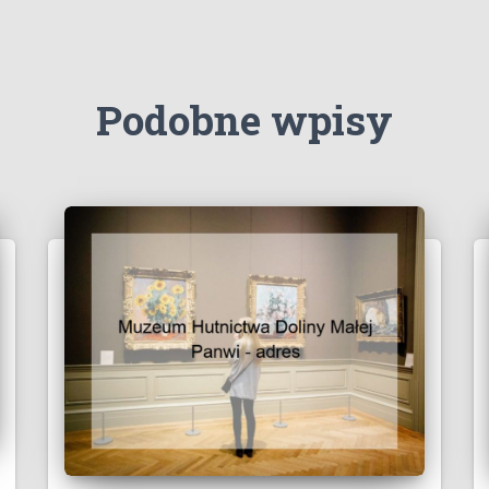
Podobne wpisy