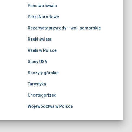
Państwa świata
Parki Narodowe
Rezerwaty przyrody – woj. pomorskie
Rzeki świata
Rzeki w Polsce
Stany USA
Szczyty górskie
Turystyka
Uncategorized
Województwa w Polsce