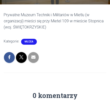
Prywatne Muzeum Techniki i Militariów w Mietlu (w
organizacji) mieści się przy Mietel 109 w mieście Stopnica
(woj. ŚWIĘTOKRZYSKIE)
Kategorie:
MUZEA
0 komentarzy