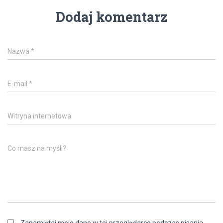
Dodaj komentarz
Nazwa
*
E-mail
*
Witryna internetowa
Co masz na myśli?