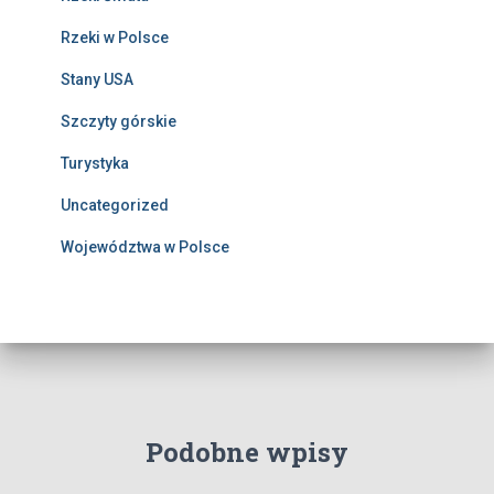
Rzeki w Polsce
Stany USA
Szczyty górskie
Turystyka
Uncategorized
Województwa w Polsce
Podobne wpisy