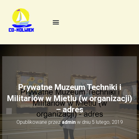
Prywatne Muzeum Techniki i
Militariów w Mietlu (w organizacji)
– adres
Opublikowane przez
admin
w dniu
5 lutego, 2019