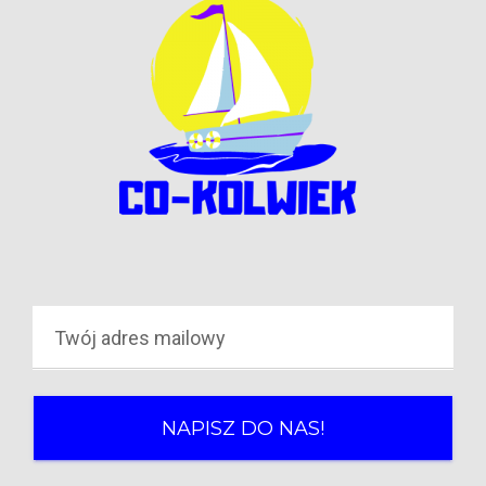
NAPISZ DO NAS!