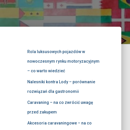
Rola luksusowych pojazdów w
nowoczesnym rynku motoryzacyjnym
– co warto wiedzieć
Nalesniki kontra Lody – porównanie
rozwiązań dla gastronomii
Caravaning – na co zwrócić uwagę
przed zakupem
Akcesoria caravaningowe – na co