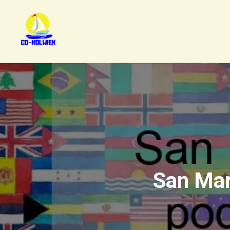
San Mar