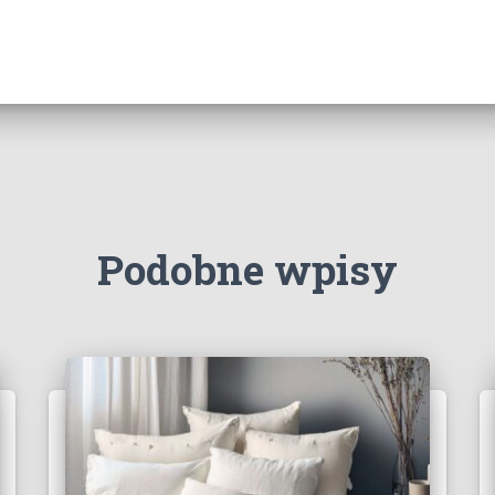
Podobne wpisy