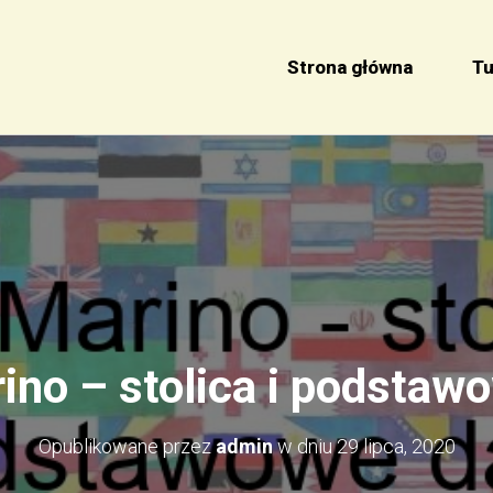
Strona główna
Tu
ino – stolica i podstaw
Opublikowane przez
admin
w dniu
29 lipca, 2020