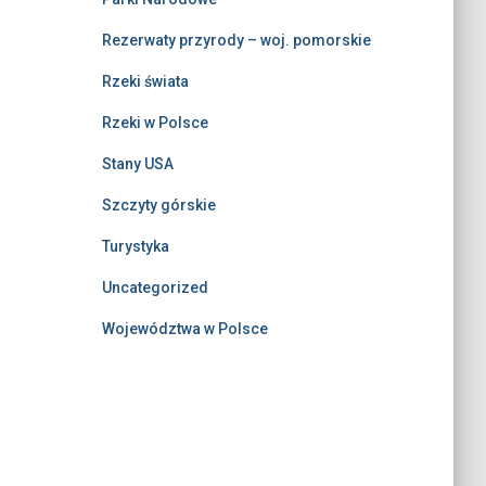
Rezerwaty przyrody – woj. pomorskie
Rzeki świata
Rzeki w Polsce
Stany USA
Szczyty górskie
Turystyka
Uncategorized
Województwa w Polsce