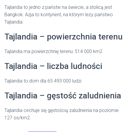
Tajlandia to jedno z państw na świecie, a stolicą jest
Bangkok. Azja to kontynent, na którym leży państwo
Tajlandia.
Tajlandia – powierzchnia terenu
Tajlandia ma powierzchnię terenu: 514 000 km2.
Tajlandia – liczba ludności
Tajlandia to dom dla 65 493 000 ludzi.
Tajlandia – gęstość zaludnienia
Tajlandia cechuje się gęstością zaludnienia na poziomie
127 os/km2.