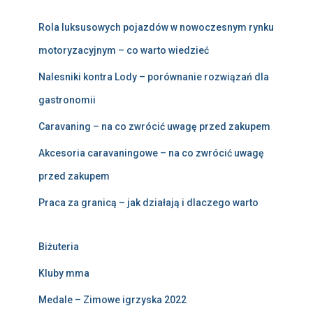
Rola luksusowych pojazdów w nowoczesnym rynku
motoryzacyjnym – co warto wiedzieć
Nalesniki kontra Lody – porównanie rozwiązań dla
gastronomii
Caravaning – na co zwrócić uwagę przed zakupem
Akcesoria caravaningowe – na co zwrócić uwagę
przed zakupem
Praca za granicą – jak działają i dlaczego warto
Biżuteria
Kluby mma
Medale – Zimowe igrzyska 2022