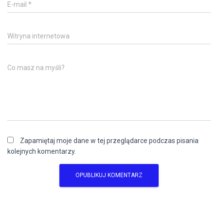
E-mail
*
Witryna internetowa
Co masz na myśli?
Zapamiętaj moje dane w tej przeglądarce podczas pisania
kolejnych komentarzy.