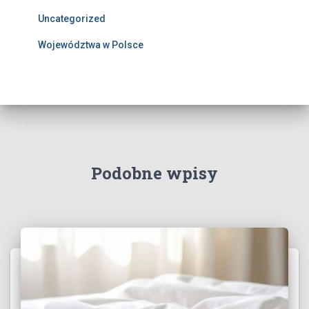
Uncategorized
Województwa w Polsce
Podobne wpisy