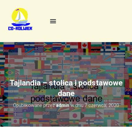
Tajlandia – stolica i podstawowe
dane
Opublikowane przez
admin
w dniu
7 czerwca, 2020