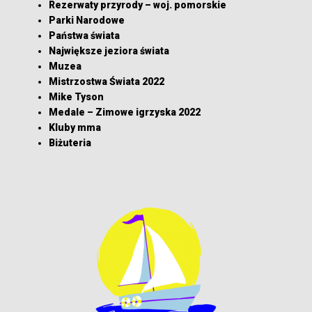
Rezerwaty przyrody – woj. pomorskie
Parki Narodowe
Państwa świata
Największe jeziora świata
Muzea
Mistrzostwa Świata 2022
Mike Tyson
Medale – Zimowe igrzyska 2022
Kluby mma
Biżuteria