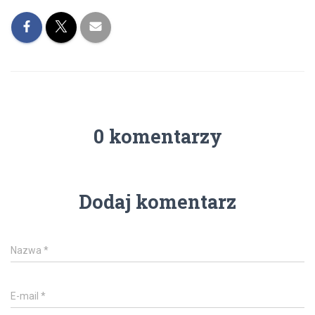
0 komentarzy
Dodaj komentarz
Nazwa
*
E-mail
*