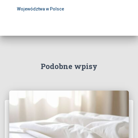
Województwa w Polsce
Podobne wpisy