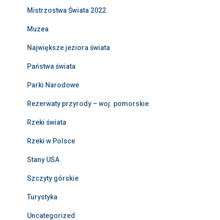
Mistrzostwa Świata 2022
Muzea
Największe jeziora świata
Państwa świata
Parki Narodowe
Rezerwaty przyrody – woj. pomorskie
Rzeki świata
Rzeki w Polsce
Stany USA
Szczyty górskie
Turystyka
Uncategorized