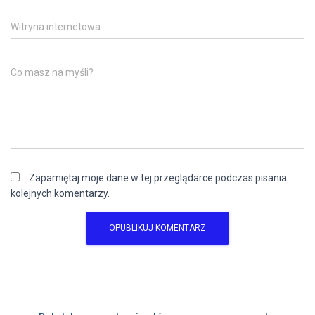
Witryna internetowa
Co masz na myśli?
Zapamiętaj moje dane w tej przeglądarce podczas pisania
kolejnych komentarzy.