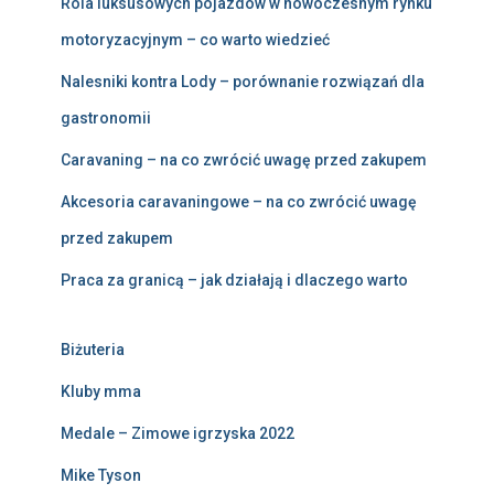
Rola luksusowych pojazdów w nowoczesnym rynku
motoryzacyjnym – co warto wiedzieć
Nalesniki kontra Lody – porównanie rozwiązań dla
gastronomii
Caravaning – na co zwrócić uwagę przed zakupem
Akcesoria caravaningowe – na co zwrócić uwagę
przed zakupem
Praca za granicą – jak działają i dlaczego warto
Biżuteria
Kluby mma
Medale – Zimowe igrzyska 2022
Mike Tyson