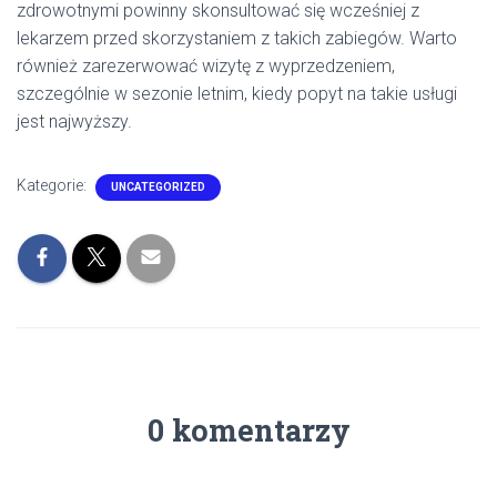
zdrowotnymi powinny skonsultować się wcześniej z
lekarzem przed skorzystaniem z takich zabiegów. Warto
również zarezerwować wizytę z wyprzedzeniem,
szczególnie w sezonie letnim, kiedy popyt na takie usługi
jest najwyższy.
Kategorie:
UNCATEGORIZED
0 komentarzy