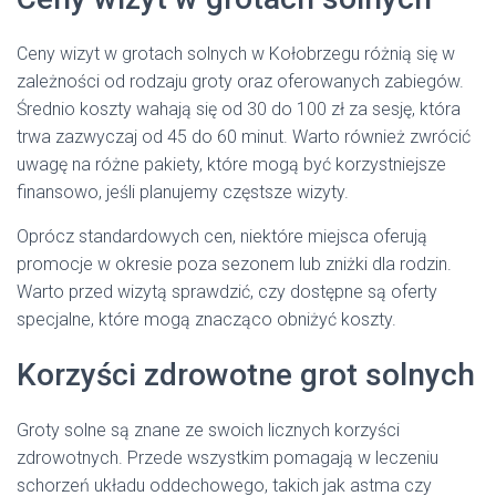
Ceny wizyt w grotach solnych w Kołobrzegu różnią się w
zależności od rodzaju groty oraz oferowanych zabiegów.
Średnio koszty wahają się od 30 do 100 zł za sesję, która
trwa zazwyczaj od 45 do 60 minut. Warto również zwrócić
uwagę na różne pakiety, które mogą być korzystniejsze
finansowo, jeśli planujemy częstsze wizyty.
Oprócz standardowych cen, niektóre miejsca oferują
promocje w okresie poza sezonem lub zniżki dla rodzin.
Warto przed wizytą sprawdzić, czy dostępne są oferty
specjalne, które mogą znacząco obniżyć koszty.
Korzyści zdrowotne grot solnych
Groty solne są znane ze swoich licznych korzyści
zdrowotnych. Przede wszystkim pomagają w leczeniu
schorzeń układu oddechowego, takich jak astma czy