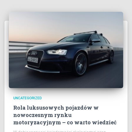
UNCATEGORIZED
Rola luksusowych pojazdów w
nowoczesnym rynku
motoryzacyjnym – co warto wiedzieć