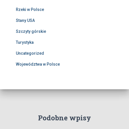
Rzeki w Polsce
Stany USA
Szczyty górskie
Turystyka
Uncategorized
Województwa w Polsce
Podobne wpisy