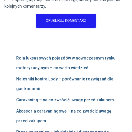
kolejnych komentarzy.
Rola luksusowych pojazdów w nowoczesnym rynku
motoryzacyjnym – co warto wiedzieć
Nalesniki kontra Lody – porównanie rozwiązań dla
gastronomii
Caravaning – na co zwrócić uwagę przed zakupem
Akcesoria caravaningowe – na co zwrócić uwagę
przed zakupem