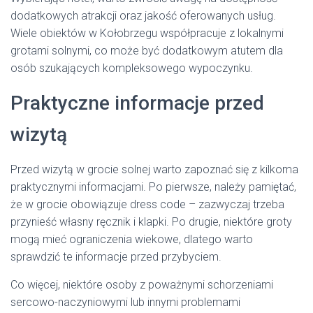
dodatkowych atrakcji oraz jakość oferowanych usług.
Wiele obiektów w Kołobrzegu współpracuje z lokalnymi
grotami solnymi, co może być dodatkowym atutem dla
osób szukających kompleksowego wypoczynku.
Praktyczne informacje przed
wizytą
Przed wizytą w grocie solnej warto zapoznać się z kilkoma
praktycznymi informacjami. Po pierwsze, należy pamiętać,
że w grocie obowiązuje dress code – zazwyczaj trzeba
przynieść własny ręcznik i klapki. Po drugie, niektóre groty
mogą mieć ograniczenia wiekowe, dlatego warto
sprawdzić te informacje przed przybyciem.
Co więcej, niektóre osoby z poważnymi schorzeniami
sercowo-naczyniowymi lub innymi problemami