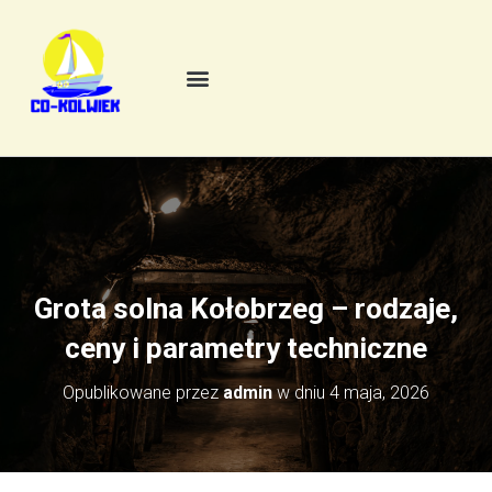
Grota solna Kołobrzeg – rodzaje,
ceny i parametry techniczne
Opublikowane przez
admin
w dniu
4 maja, 2026