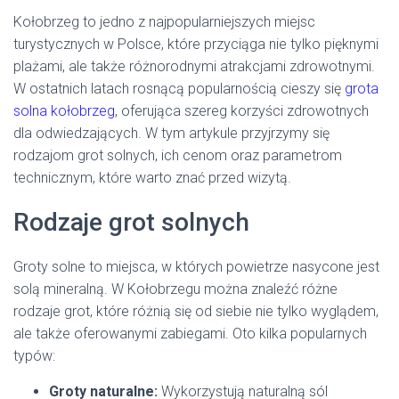
Kołobrzeg to jedno z najpopularniejszych miejsc
turystycznych w Polsce, które przyciąga nie tylko pięknymi
plażami, ale także różnorodnymi atrakcjami zdrowotnymi.
W ostatnich latach rosnącą popularnością cieszy się
grota
solna kołobrzeg
, oferująca szereg korzyści zdrowotnych
dla odwiedzających. W tym artykule przyjrzymy się
rodzajom grot solnych, ich cenom oraz parametrom
technicznym, które warto znać przed wizytą.
Rodzaje grot solnych
Groty solne to miejsca, w których powietrze nasycone jest
solą mineralną. W Kołobrzegu można znaleźć różne
rodzaje grot, które różnią się od siebie nie tylko wyglądem,
ale także oferowanymi zabiegami. Oto kilka popularnych
typów:
Groty naturalne:
Wykorzystują naturalną sól