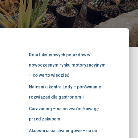
Rola luksusowych pojazdów w
nowoczesnym rynku motoryzacyjnym
– co warto wiedzieć
Nalesniki kontra Lody – porównanie
rozwiązań dla gastronomii
Caravaning – na co zwrócić uwagę
przed zakupem
Akcesoria caravaningowe – na co