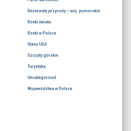
Rezerwaty przyrody – woj. pomorskie
Rzeki świata
Rzeki w Polsce
Stany USA
Szczyty górskie
Turystyka
Uncategorized
Województwa w Polsce