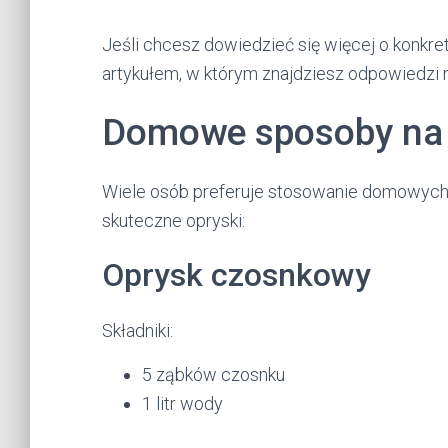
Jeśli chcesz dowiedzieć się więcej o konkr
artykułem, w którym znajdziesz odpowiedzi
Domowe sposoby na
Wiele osób preferuje stosowanie domowych 
skuteczne opryski:
Oprysk czosnkowy
Składniki:
5 ząbków czosnku
1 litr wody