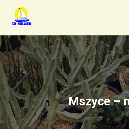
Mszyce – n