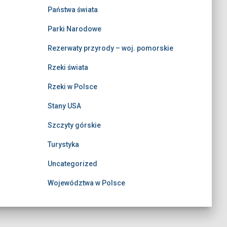
Państwa świata
Parki Narodowe
Rezerwaty przyrody – woj. pomorskie
Rzeki świata
Rzeki w Polsce
Stany USA
Szczyty górskie
Turystyka
Uncategorized
Województwa w Polsce