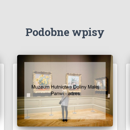
Podobne wpisy