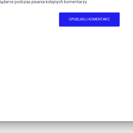
lądarce podczas pisania kolejnych komentarzy.