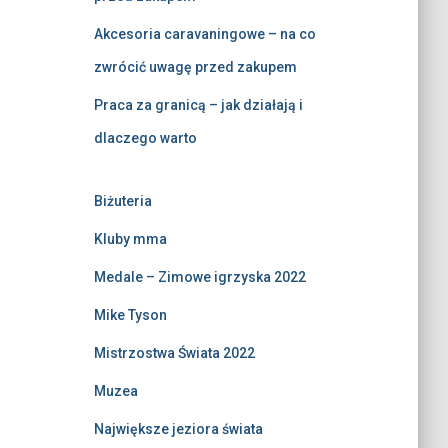
Akcesoria caravaningowe – na co
zwrócić uwagę przed zakupem
Praca za granicą – jak działają i
dlaczego warto
Biżuteria
Kluby mma
Medale – Zimowe igrzyska 2022
Mike Tyson
Mistrzostwa Świata 2022
Muzea
Największe jeziora świata