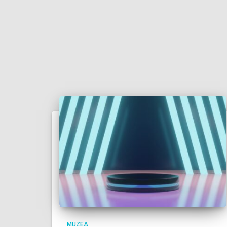
MUZEA