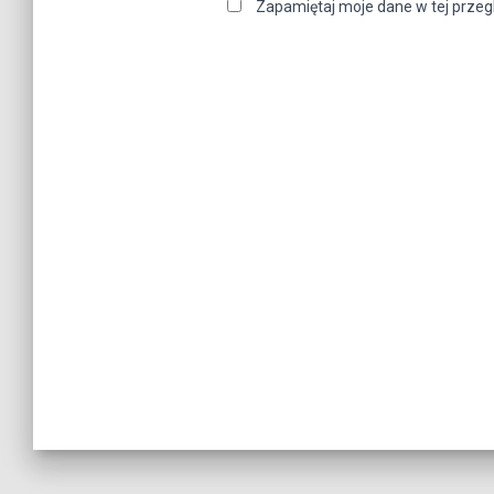
Zapamiętaj moje dane w tej przeg