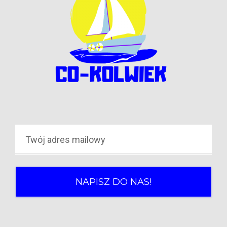
NAPISZ DO NAS!