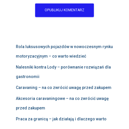
Rola luksusowych pojazdów w nowoczesnym rynku
motoryzacyjnym – co warto wiedzieć
Nalesniki kontra Lody – porównanie rozwiązań dla
gastronomii
Caravaning – na co zwrócić uwagę przed zakupem
Akcesoria caravaningowe – na co zwrócić uwagę
przed zakupem
Praca za granicą – jak działają i dlaczego warto