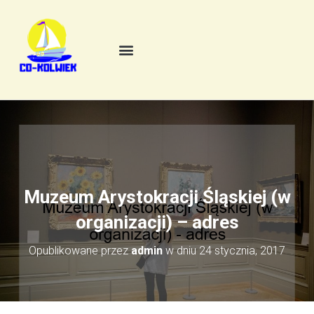
Muzeum Arystokracji Śląskiej (w
organizacji) – adres
Opublikowane przez
admin
w dniu
24 stycznia, 2017