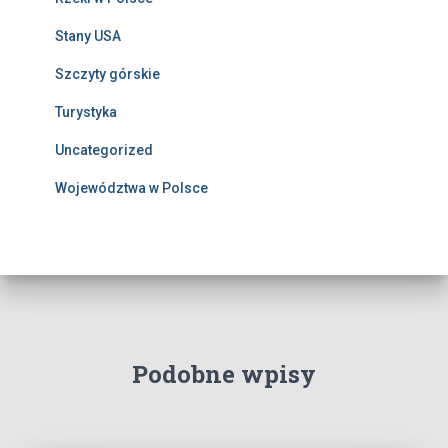
Stany USA
Szczyty górskie
Turystyka
Uncategorized
Województwa w Polsce
Podobne wpisy