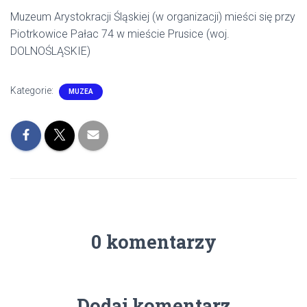
Muzeum Arystokracji Śląskiej (w organizacji) mieści się przy
Piotrkowice Pałac 74 w mieście Prusice (woj.
DOLNOŚLĄSKIE)
Kategorie:
MUZEA
0 komentarzy
Dodaj komentarz