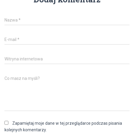
Nazwa
*
E-mail
*
Witryna internetowa
Co masz na myśli?
Zapamiętaj moje dane w tej przeglądarce podczas pisania
kolejnych komentarzy.