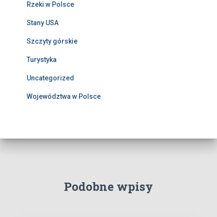
Rzeki w Polsce
Stany USA
Szczyty górskie
Turystyka
Uncategorized
Województwa w Polsce
Podobne wpisy