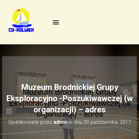
Muzeum Brodnickiej Grupy
Eksploracyjno -Poszukiwawczej (w
organizacji) – adres
Opublikowane przez
admin
w dniu
30 października, 2017