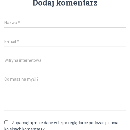
Dodaj komentarz
Nazwa
*
E-mail
*
Witryna internetowa
Co masz na myśli?
Zapamiętaj moje dane w tej przeglądarce podczas pisania
kolejnych komentarzy.