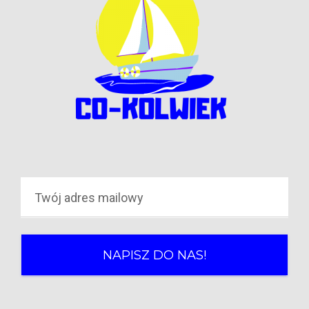
NAPISZ DO NAS!