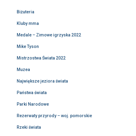
Biżuteria
Kluby mma
Medale – Zimowe igrzyska 2022
Mike Tyson
Mistrzostwa Świata 2022
Muzea
Największe jeziora świata
Państwa świata
Parki Narodowe
Rezerwaty przyrody – woj. pomorskie
Rzeki świata