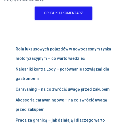
Rola luksusowych pojazdów w nowoczesnym rynku
motoryzacyjnym – co warto wiedzieć
Nalesniki kontra Lody – porównanie rozwiązań dla
gastronomii
Caravaning – na co zwrócić uwagę przed zakupem
Akcesoria caravaningowe – na co zwrócić uwagę
przed zakupem
Praca za granicą – jak działają i dlaczego warto