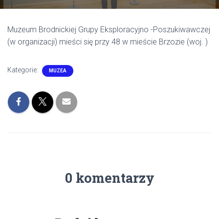
Muzeum Brodnickiej Grupy Eksploracyjno -Poszukiwawczej
(w organizacji) mieści się przy 48 w mieście Brzozie (woj. )
Kategorie:
MUZEA
0 komentarzy