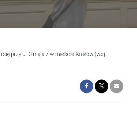
ę przy ul. 3 maja 7 w mieście Kraków (woj.