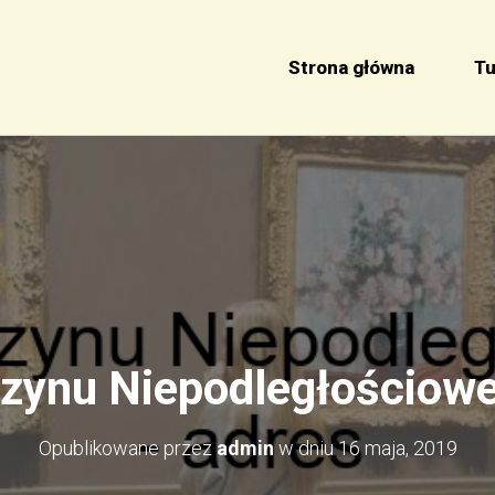
Strona główna
Tu
ynu Niepodległościowe
Opublikowane przez
admin
w dniu
16 maja, 2019