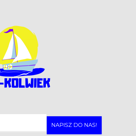
NAPISZ DO NAS!