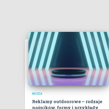
MUZEA
Reklamy outdoorowe – rodzaje
nośników, formy i przykłady