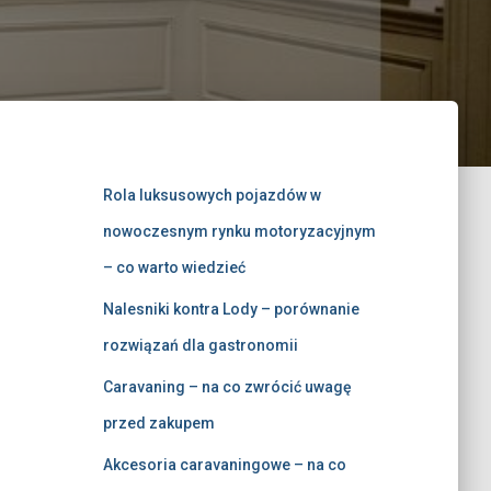
Rola luksusowych pojazdów w
nowoczesnym rynku motoryzacyjnym
– co warto wiedzieć
Nalesniki kontra Lody – porównanie
rozwiązań dla gastronomii
Caravaning – na co zwrócić uwagę
przed zakupem
Akcesoria caravaningowe – na co