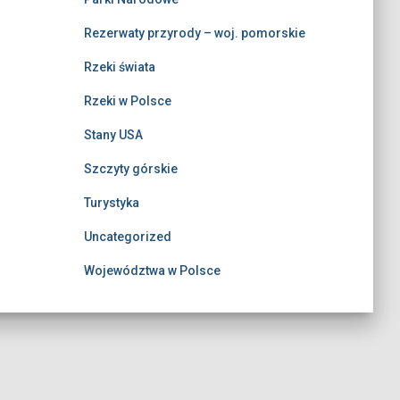
Rezerwaty przyrody – woj. pomorskie
Rzeki świata
Rzeki w Polsce
Stany USA
Szczyty górskie
Turystyka
Uncategorized
Województwa w Polsce