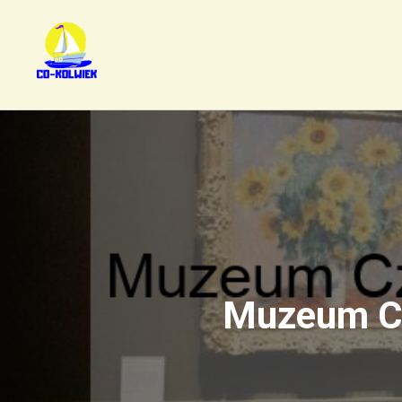
Muzeum Cz