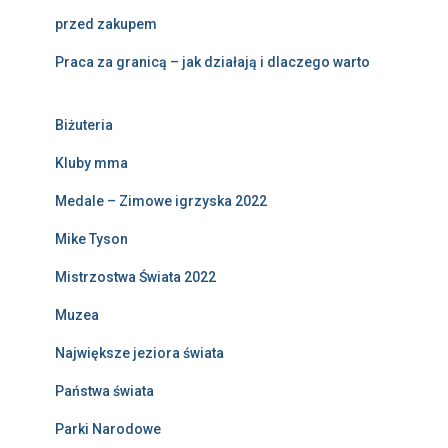
przed zakupem
Praca za granicą – jak działają i dlaczego warto
Biżuteria
Kluby mma
Medale – Zimowe igrzyska 2022
Mike Tyson
Mistrzostwa Świata 2022
Muzea
Największe jeziora świata
Państwa świata
Parki Narodowe