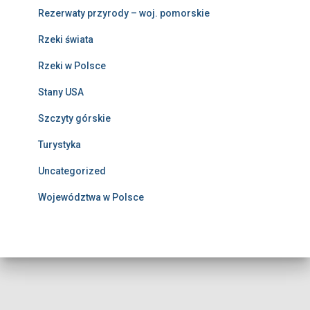
Rezerwaty przyrody – woj. pomorskie
Rzeki świata
Rzeki w Polsce
Stany USA
Szczyty górskie
Turystyka
Uncategorized
Województwa w Polsce