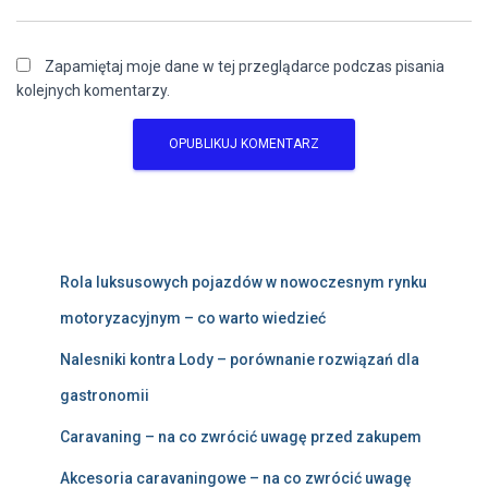
Zapamiętaj moje dane w tej przeglądarce podczas pisania
kolejnych komentarzy.
Rola luksusowych pojazdów w nowoczesnym rynku
motoryzacyjnym – co warto wiedzieć
Nalesniki kontra Lody – porównanie rozwiązań dla
gastronomii
Caravaning – na co zwrócić uwagę przed zakupem
Akcesoria caravaningowe – na co zwrócić uwagę