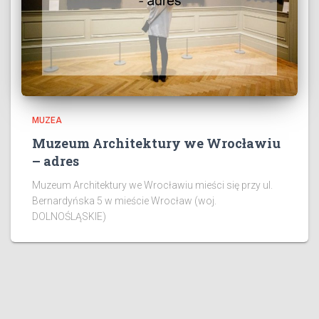
MUZEA
Muzeum Architektury we Wrocławiu
– adres
Muzeum Architektury we Wrocławiu mieści się przy ul.
Bernardyńska 5 w mieście Wrocław (woj.
DOLNOŚLĄSKIE)