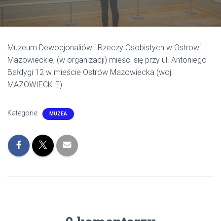
Muzeum Dewocjonaliów i Rzeczy Osobistych w Ostrowi
Mazowieckiej (w organizacji) mieści się przy ul. Antoniego
Bałdygi 12 w mieście Ostrów Mazowiecka (woj.
MAZOWIECKIE)
Kategorie:
MUZEA