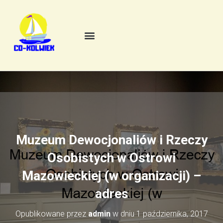
Muzeum Dewocjonaliów i Rzeczy
Osobistych w Ostrowi
Mazowieckiej (w organizacji) –
adres
Opublikowane przez
admin
w dniu
1 października, 2017