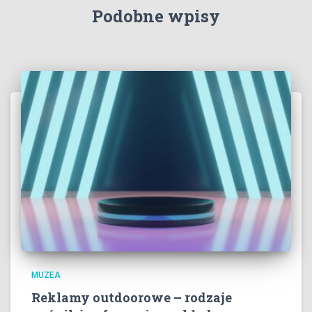
Podobne wpisy
MUZEA
Reklamy outdoorowe – rodzaje