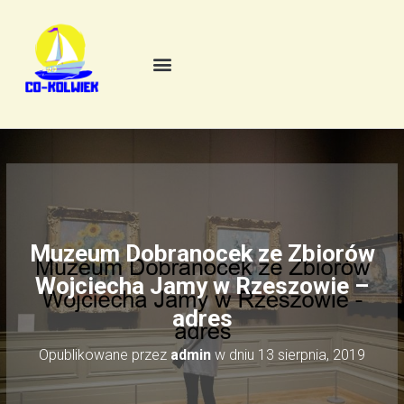
Muzeum Dobranocek ze Zbiorów
Wojciecha Jamy w Rzeszowie –
adres
Opublikowane przez
admin
w dniu
13 sierpnia, 2019