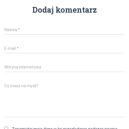
Dodaj komentarz
Nazwa
*
E-mail
*
Witryna internetowa
Co masz na myśli?