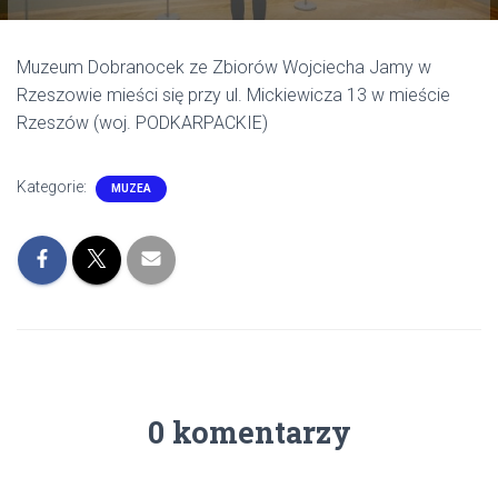
Muzeum Dobranocek ze Zbiorów Wojciecha Jamy w
Rzeszowie mieści się przy ul. Mickiewicza 13 w mieście
Rzeszów (woj. PODKARPACKIE)
Kategorie:
MUZEA
0 komentarzy