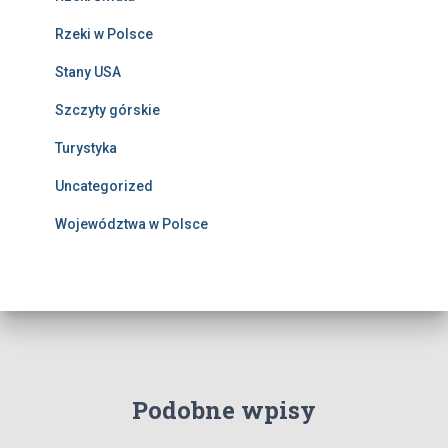
Rzeki w Polsce
Stany USA
Szczyty górskie
Turystyka
Uncategorized
Województwa w Polsce
Podobne wpisy