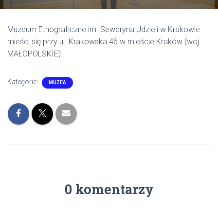
Muzeum Etnograficzne im. Seweryna Udzieli w Krakowie
mieści się przy ul. Krakowska 46 w mieście Kraków (woj.
MAŁOPOLSKIE)
Kategorie:
MUZEA
0 komentarzy