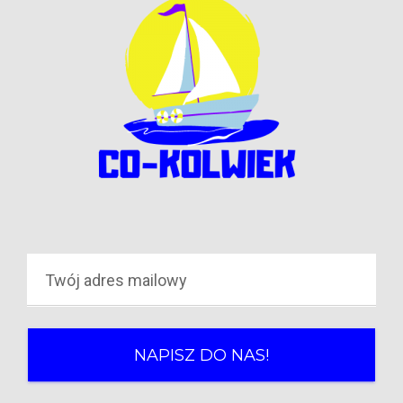
NAPISZ DO NAS!