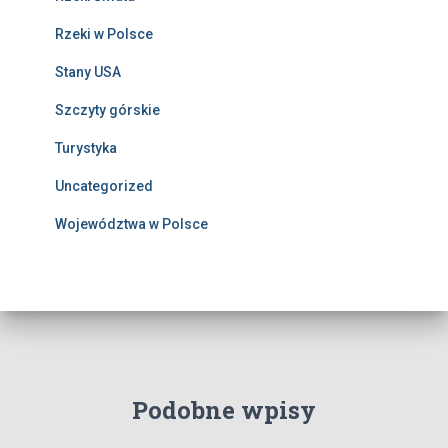
Rzeki w Polsce
Stany USA
Szczyty górskie
Turystyka
Uncategorized
Województwa w Polsce
Podobne wpisy