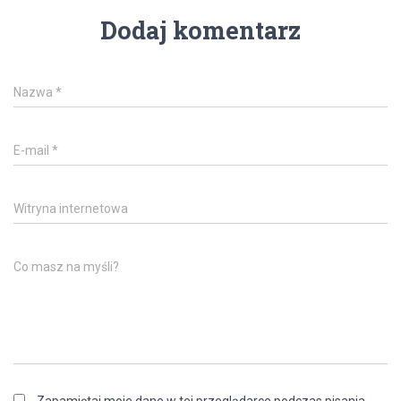
Dodaj komentarz
Nazwa
*
E-mail
*
Witryna internetowa
Co masz na myśli?