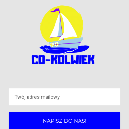
NAPISZ DO NAS!