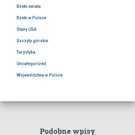
Rzeki świata
Rzeki w Polsce
Stany USA
Szczyty górskie
Turystyka
Uncategorized
Województwa w Polsce
Podobne wpisy