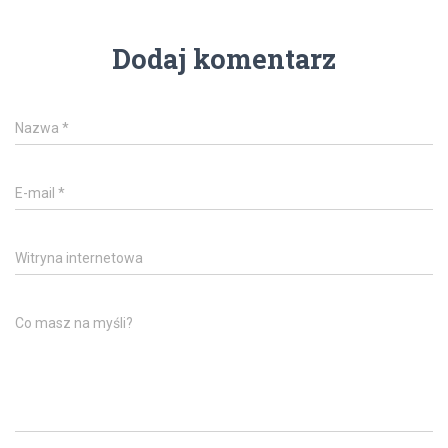
Dodaj komentarz
Nazwa
*
E-mail
*
Witryna internetowa
Co masz na myśli?