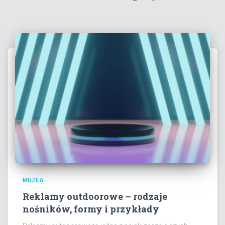
MUZEA
Reklamy outdoorowe – rodzaje
nośników, formy i przykłady