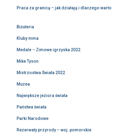
Praca za granicą – jak działają i dlaczego warto
Biżuteria
Kluby mma
Medale – Zimowe igrzyska 2022
Mike Tyson
Mistrzostwa Świata 2022
Muzea
Największe jeziora świata
Państwa świata
Parki Narodowe
Rezerwaty przyrody – woj. pomorskie