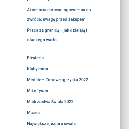
Akcesoria caravaningowe – na co
zwrócić uwagę przed zakupem
Praca za granicą – jak działają i
dlaczego warto
Biżuteria
Kluby mma
Medale – Zimowe igrzyska 2022
Mike Tyson
Mistrzostwa Świata 2022
Muzea
Największe jeziora świata