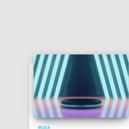
MUZEA