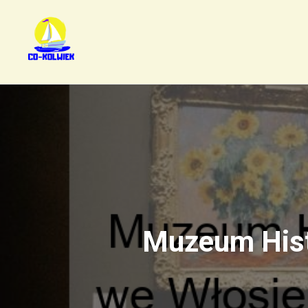
Muzeum Histo