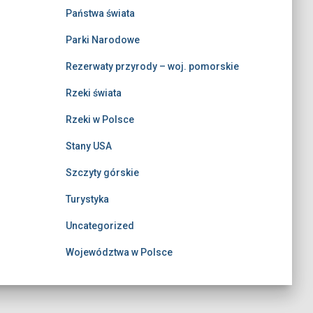
Państwa świata
Parki Narodowe
Rezerwaty przyrody – woj. pomorskie
Rzeki świata
Rzeki w Polsce
Stany USA
Szczyty górskie
Turystyka
Uncategorized
Województwa w Polsce