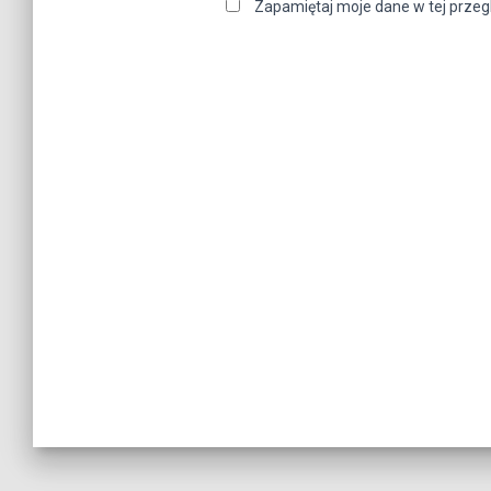
Zapamiętaj moje dane w tej przeg