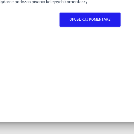
lądarce podczas pisania kolejnych komentarzy.