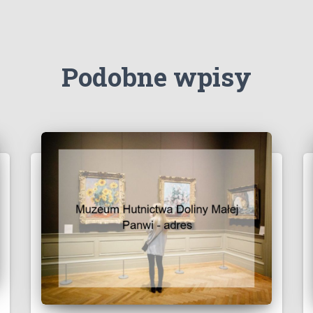
Podobne wpisy