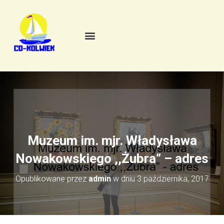
Muzeum im. mjr. Władysława
Nowakowskiego ,,Żubra” – adres
Opublikowane przez
admin
w dniu
3 października, 2017