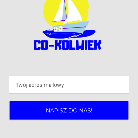
NAPISZ DO NAS!