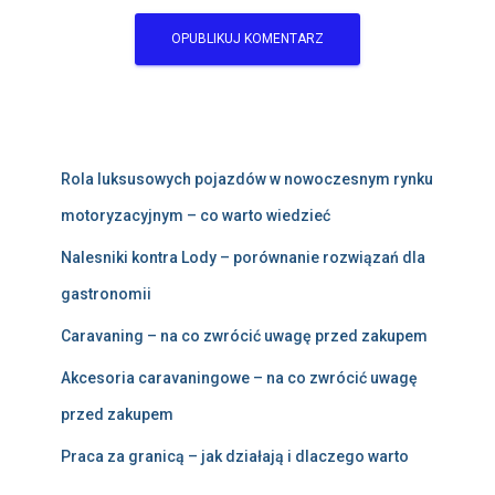
Rola luksusowych pojazdów w nowoczesnym rynku
motoryzacyjnym – co warto wiedzieć
Nalesniki kontra Lody – porównanie rozwiązań dla
gastronomii
Caravaning – na co zwrócić uwagę przed zakupem
Akcesoria caravaningowe – na co zwrócić uwagę
przed zakupem
Praca za granicą – jak działają i dlaczego warto