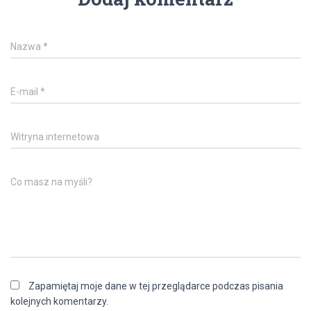
Nazwa
*
E-mail
*
Witryna internetowa
Co masz na myśli?
Zapamiętaj moje dane w tej przeglądarce podczas pisania
kolejnych komentarzy.