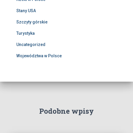
Stany USA
Szczyty górskie
Turystyka
Uncategorized
Województwa w Polsce
Podobne wpisy