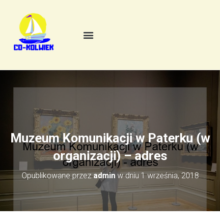
Muzeum Komunikacji w Paterku (w
organizacji) – adres
Opublikowane przez
admin
w dniu
1 września, 2018