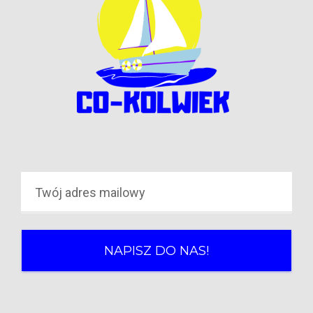
NAPISZ DO NAS!