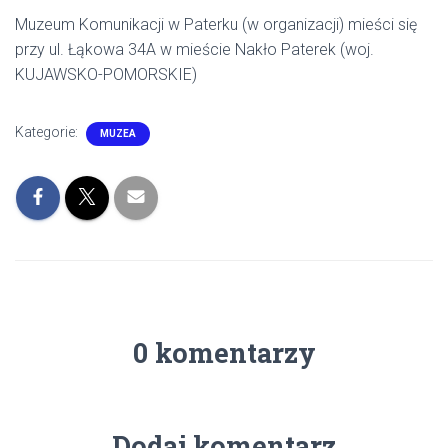
Muzeum Komunikacji w Paterku (w organizacji) mieści się
przy ul. Łąkowa 34A w mieście Nakło Paterek (woj.
KUJAWSKO-POMORSKIE)
Kategorie:
MUZEA
0 komentarzy
Dodaj komentarz