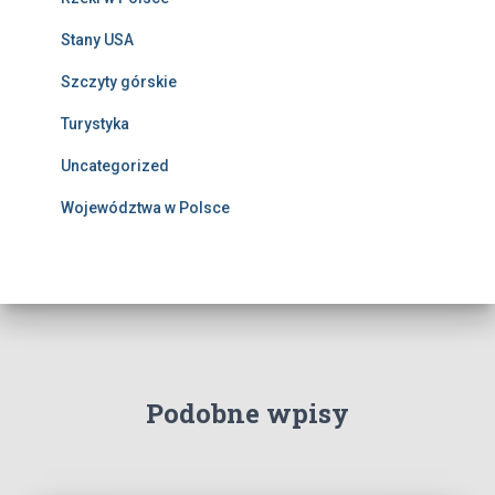
Stany USA
Szczyty górskie
Turystyka
Uncategorized
Województwa w Polsce
Podobne wpisy