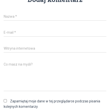
Nazwa
*
E-mail
*
Witryna internetowa
Co masz na myśli?
Zapamiętaj moje dane w tej przeglądarce podczas pisania
kolejnych komentarzy.