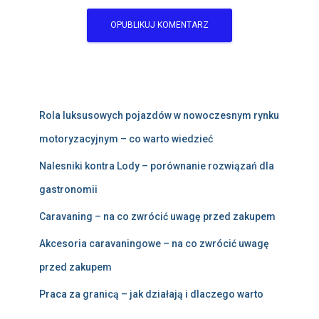
Rola luksusowych pojazdów w nowoczesnym rynku
motoryzacyjnym – co warto wiedzieć
Nalesniki kontra Lody – porównanie rozwiązań dla
gastronomii
Caravaning – na co zwrócić uwagę przed zakupem
Akcesoria caravaningowe – na co zwrócić uwagę
przed zakupem
Praca za granicą – jak działają i dlaczego warto