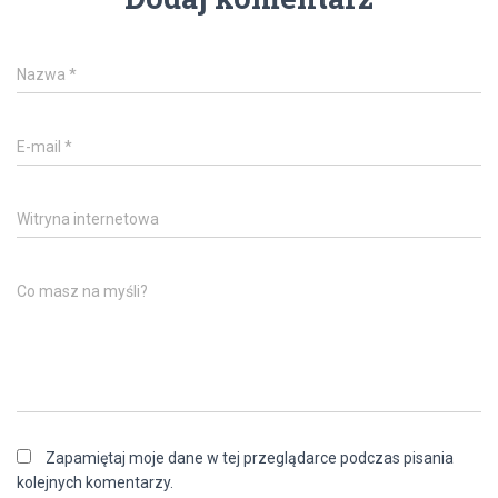
Nazwa
*
E-mail
*
Witryna internetowa
Co masz na myśli?
Zapamiętaj moje dane w tej przeglądarce podczas pisania
kolejnych komentarzy.