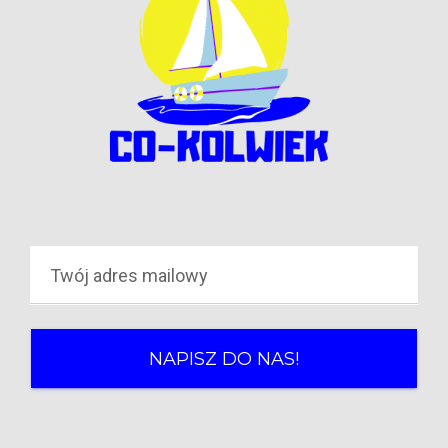
NAPISZ DO NAS!