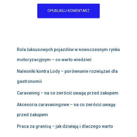
Rola luksusowych pojazdów w nowoczesnym rynku
motoryzacyjnym – co warto wiedzieć
Nalesniki kontra Lody – porównanie rozwiązań dla
gastronomii
Caravaning – na co zwrócić uwagę przed zakupem
Akcesoria caravaningowe – na co zwrócić uwagę
przed zakupem
Praca za granicą – jak działają i dlaczego warto