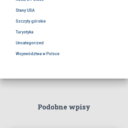
Stany USA
Szczyty górskie
Turystyka
Uncategorized
Województwa w Polsce
Podobne wpisy