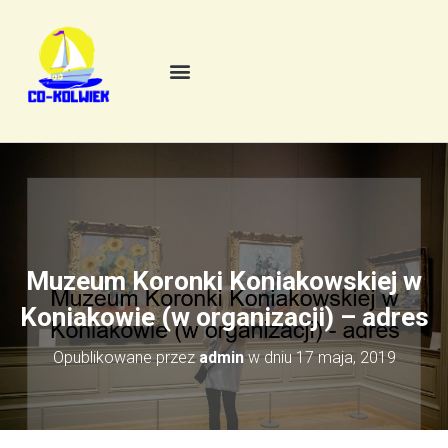
Muzeum Koronki Koniakowskiej w
Koniakowie (w organizacji) – adres
Opublikowane przez
admin
w dniu
17 maja, 2019