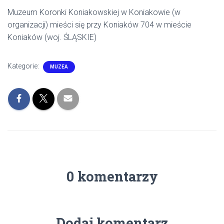
Muzeum Koronki Koniakowskiej w Koniakowie (w
organizacji) mieści się przy Koniaków 704 w mieście
Koniaków (woj. ŚLĄSKIE)
Kategorie:
MUZEA
0 komentarzy
Dodaj komentarz