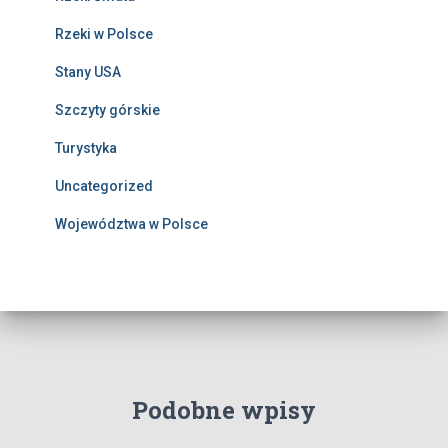
Rzeki w Polsce
Stany USA
Szczyty górskie
Turystyka
Uncategorized
Województwa w Polsce
Podobne wpisy