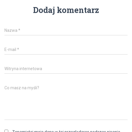
Dodaj komentarz
Nazwa
*
E-mail
*
Witryna internetowa
Co masz na myśli?