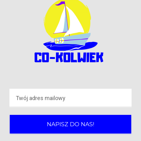
NAPISZ DO NAS!