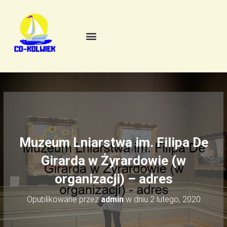
Muzeum Lniarstwa im. Filipa De
Girarda w Żyrardowie (w
organizacji) – adres
Opublikowane przez
admin
w dniu
2 lutego, 2020