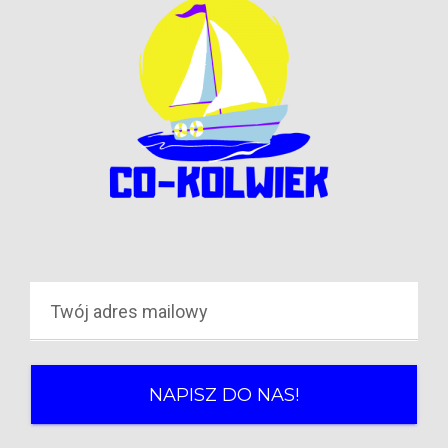
NAPISZ DO NAS!