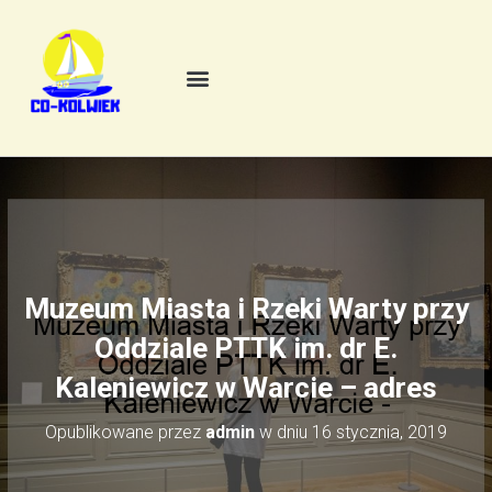
Muzeum Miasta i Rzeki Warty przy
Oddziale PTTK im. dr E.
Kaleniewicz w Warcie – adres
Opublikowane przez
admin
w dniu
16 stycznia, 2019