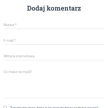
Dodaj komentarz
Nazwa
*
E-mail
*
Witryna internetowa
Co masz na myśli?