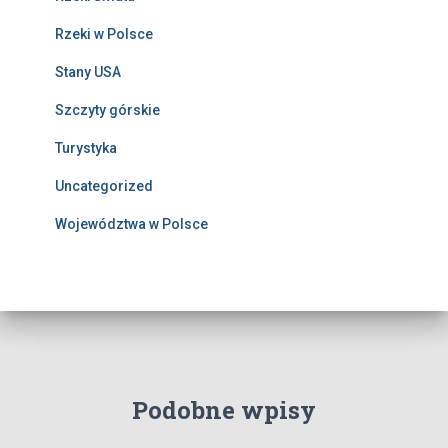
Rzeki w Polsce
Stany USA
Szczyty górskie
Turystyka
Uncategorized
Województwa w Polsce
Podobne wpisy