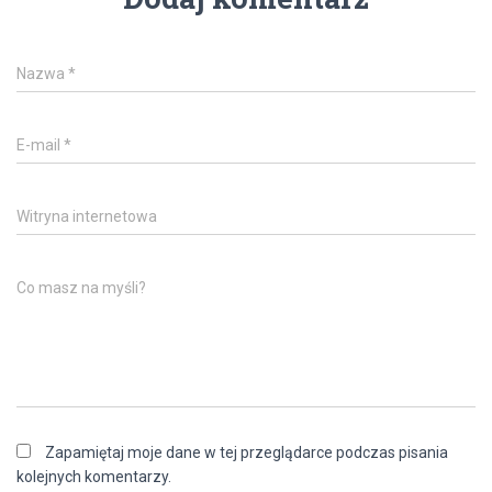
Nazwa
*
E-mail
*
Witryna internetowa
Co masz na myśli?
Zapamiętaj moje dane w tej przeglądarce podczas pisania
kolejnych komentarzy.