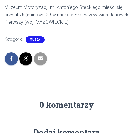
Muzeum Motoryzacji im. Antoniego Steckiego mieści się
przy ul. Jaśminowa 29 w mieście Skaryszew wieś Janówek
Pierwszy (woj. MAZOWIECKIE)
Kategorie:
MUZEA
0 komentarzy
Dodaj komentarz