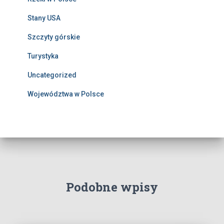
Stany USA
Szczyty górskie
Turystyka
Uncategorized
Województwa w Polsce
Podobne wpisy