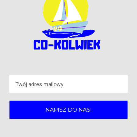
NAPISZ DO NAS!