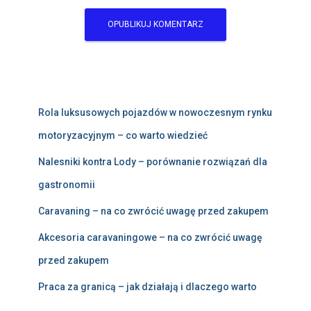
Rola luksusowych pojazdów w nowoczesnym rynku
motoryzacyjnym – co warto wiedzieć
Nalesniki kontra Lody – porównanie rozwiązań dla
gastronomii
Caravaning – na co zwrócić uwagę przed zakupem
Akcesoria caravaningowe – na co zwrócić uwagę
przed zakupem
Praca za granicą – jak działają i dlaczego warto