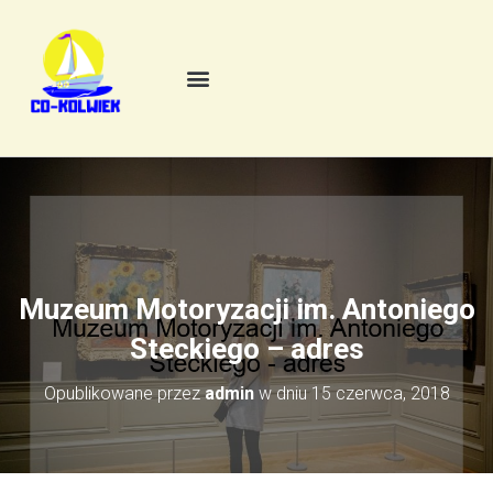
Muzeum Motoryzacji im. Antoniego
Steckiego – adres
Opublikowane przez
admin
w dniu
15 czerwca, 2018