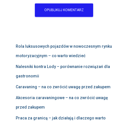
Rola luksusowych pojazdów w nowoczesnym rynku
motoryzacyjnym – co warto wiedzieć
Nalesniki kontra Lody – porównanie rozwiązań dla
gastronomii
Caravaning – na co zwrócić uwagę przed zakupem
Akcesoria caravaningowe – na co zwrócić uwagę
przed zakupem
Praca za granicą – jak działają i dlaczego warto