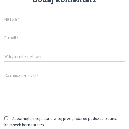
Nazwa
*
E-mail
*
Witryna internetowa
Co masz na myśli?
Zapamiętaj moje dane w tej przeglądarce podczas pisania
kolejnych komentarzy.