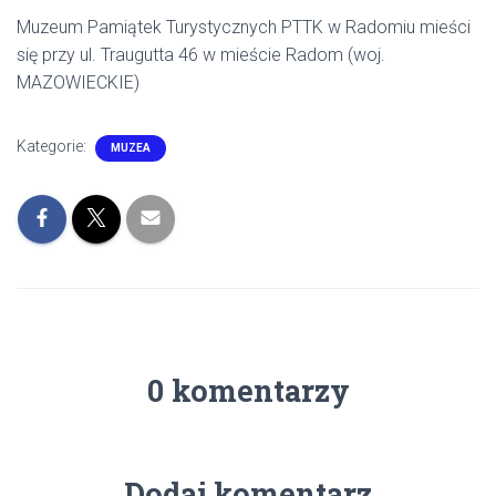
Muzeum Pamiątek Turystycznych PTTK w Radomiu mieści
się przy ul. Traugutta 46 w mieście Radom (woj.
MAZOWIECKIE)
Kategorie:
MUZEA
0 komentarzy
Dodaj komentarz