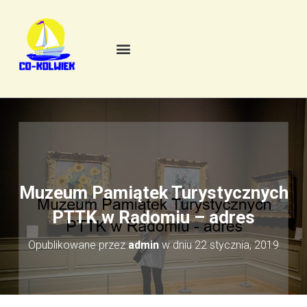
Muzeum Pamiątek Turystycznych
PTTK w Radomiu – adres
Opublikowane przez
admin
w dniu
22 stycznia, 2019