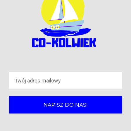
NAPISZ DO NAS!