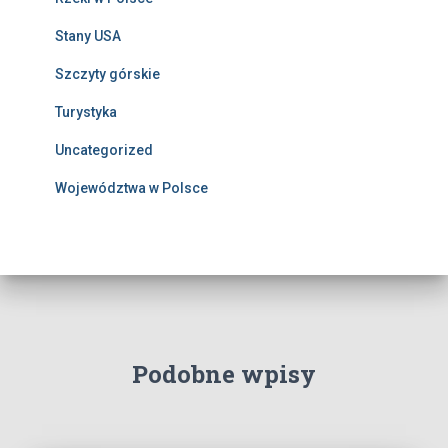
Stany USA
Szczyty górskie
Turystyka
Uncategorized
Województwa w Polsce
Podobne wpisy