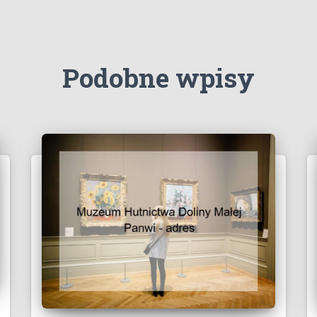
Podobne wpisy