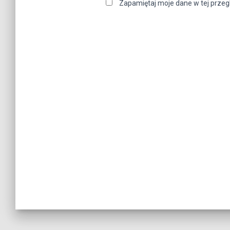
Zapamiętaj moje dane w tej przeg