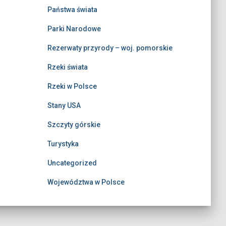
Państwa świata
Parki Narodowe
Rezerwaty przyrody – woj. pomorskie
Rzeki świata
Rzeki w Polsce
Stany USA
Szczyty górskie
Turystyka
Uncategorized
Województwa w Polsce