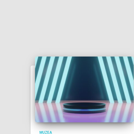
MUZEA