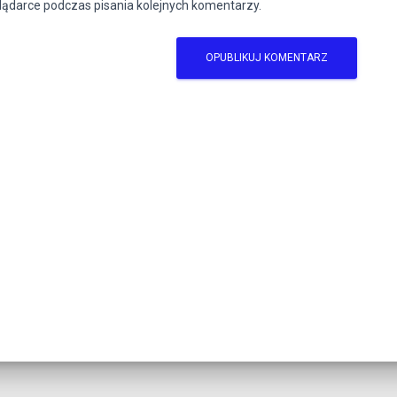
lądarce podczas pisania kolejnych komentarzy.