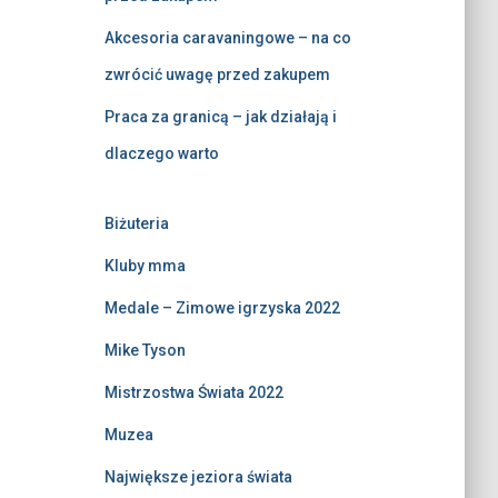
Akcesoria caravaningowe – na co
zwrócić uwagę przed zakupem
Praca za granicą – jak działają i
dlaczego warto
Biżuteria
Kluby mma
Medale – Zimowe igrzyska 2022
Mike Tyson
Mistrzostwa Świata 2022
Muzea
Największe jeziora świata