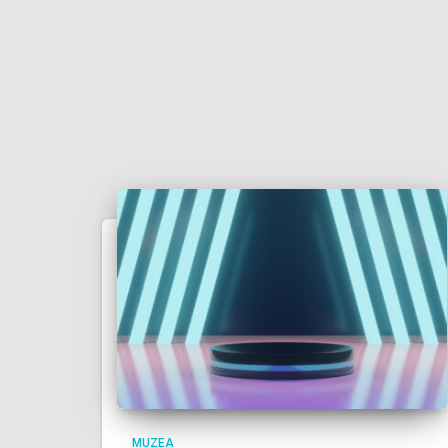
MUZEA