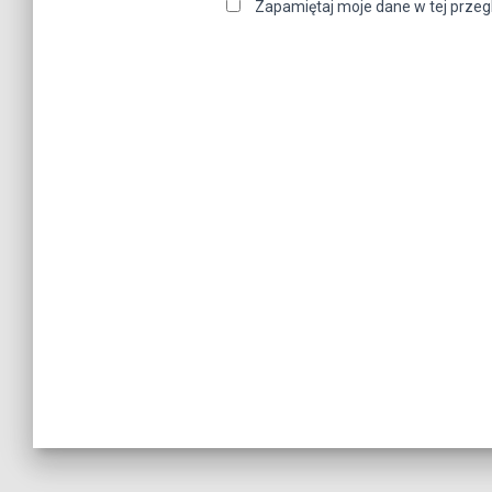
Zapamiętaj moje dane w tej przeg