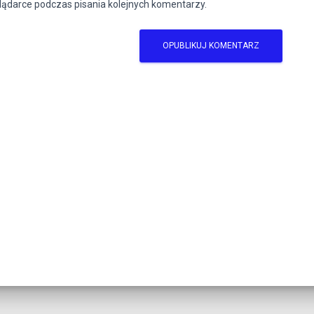
lądarce podczas pisania kolejnych komentarzy.