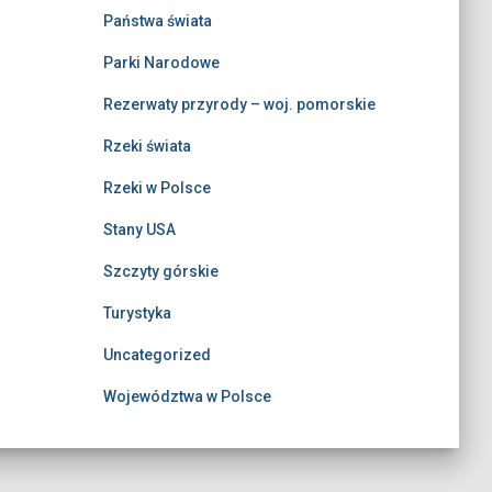
Państwa świata
Parki Narodowe
Rezerwaty przyrody – woj. pomorskie
Rzeki świata
Rzeki w Polsce
Stany USA
Szczyty górskie
Turystyka
Uncategorized
Województwa w Polsce