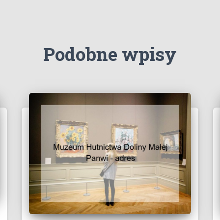
Podobne wpisy