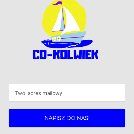
NAPISZ DO NAS!