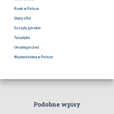
Rzeki w Polsce
Stany USA
Szczyty górskie
Turystyka
Uncategorized
Województwa w Polsce
Podobne wpisy