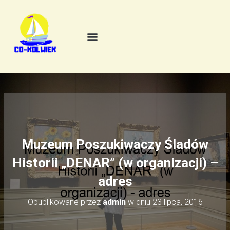
Muzeum Poszukiwaczy Śladów
Historii „DENAR” (w organizacji) –
adres
Opublikowane przez
admin
w dniu
23 lipca, 2016