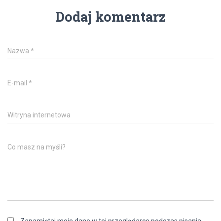
Dodaj komentarz
Nazwa
*
E-mail
*
Witryna internetowa
Co masz na myśli?