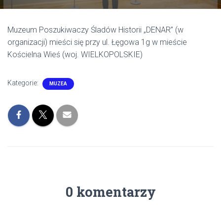
Muzeum Poszukiwaczy Śladów Historii „DENAR” (w
organizacji) mieści się przy ul. Łęgowa 1g w mieście
Kościelna Wieś (woj. WIELKOPOLSKIE)
Kategorie:
MUZEA
0 komentarzy