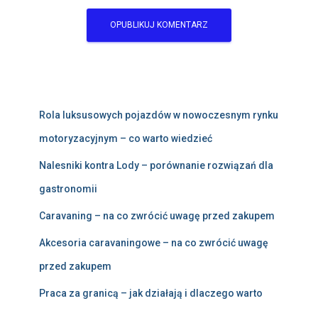
Rola luksusowych pojazdów w nowoczesnym rynku
motoryzacyjnym – co warto wiedzieć
Nalesniki kontra Lody – porównanie rozwiązań dla
gastronomii
Caravaning – na co zwrócić uwagę przed zakupem
Akcesoria caravaningowe – na co zwrócić uwagę
przed zakupem
Praca za granicą – jak działają i dlaczego warto