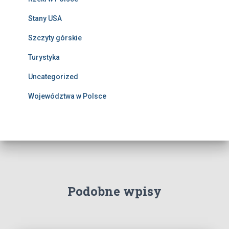
Stany USA
Szczyty górskie
Turystyka
Uncategorized
Województwa w Polsce
Podobne wpisy