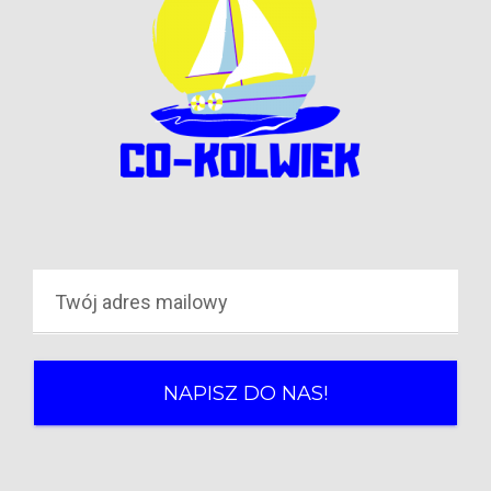
NAPISZ DO NAS!