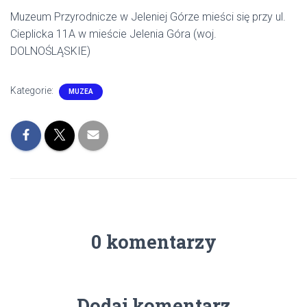
Muzeum Przyrodnicze w Jeleniej Górze mieści się przy ul.
Cieplicka 11A w mieście Jelenia Góra (woj.
DOLNOŚLĄSKIE)
Kategorie:
MUZEA
0 komentarzy
Dodaj komentarz