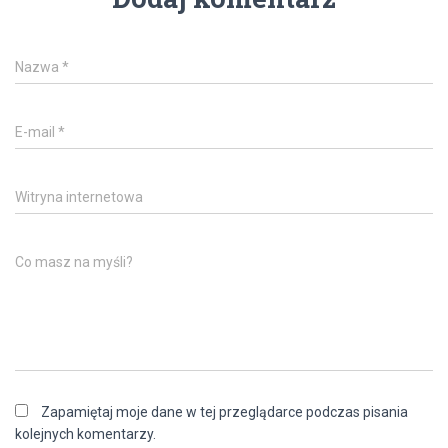
Nazwa
*
E-mail
*
Witryna internetowa
Co masz na myśli?
Zapamiętaj moje dane w tej przeglądarce podczas pisania
kolejnych komentarzy.