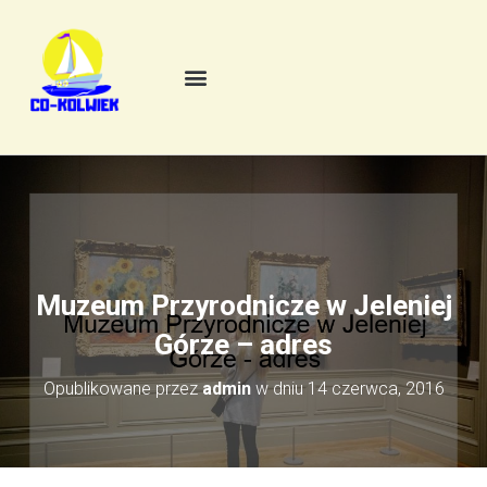
Muzeum Przyrodnicze w Jeleniej
Górze – adres
Opublikowane przez
admin
w dniu
14 czerwca, 2016