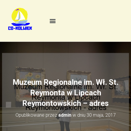
Muzeum Regionalne im. Wł. St.
Reymonta w Lipcach
Reymontowskich – adres
Opublikowane przez
admin
w dniu
30 maja, 2017