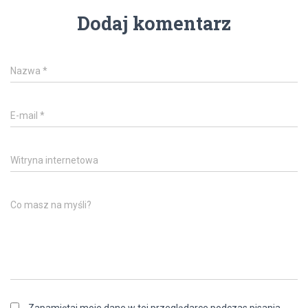
Dodaj komentarz
Nazwa
*
E-mail
*
Witryna internetowa
Co masz na myśli?