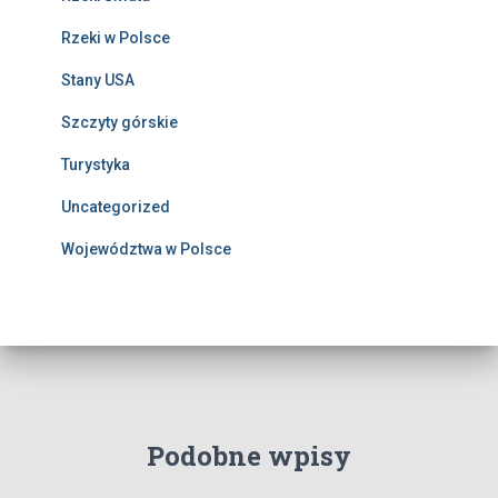
Rzeki w Polsce
Stany USA
Szczyty górskie
Turystyka
Uncategorized
Województwa w Polsce
Podobne wpisy