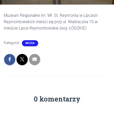
Muzeum Regionalne im. Wł. St. Reymonta w Lipcach
Reymontowskich mieści się przy ul. Wiatraczna 10 w
mieście Lipce Reymontowskie (woj. ŁÓDZKIE)
Kategorie:
MUZEA
0 komentarzy