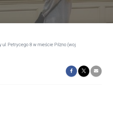
 ul. Petrycego 8 w mieście Pilzno (woj.