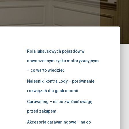
Rola luksusowych pojazdów w
nowoczesnym rynku motoryzacyjnym
– co warto wiedzieć
Nalesniki kontra Lody – porównanie
rozwiązań dla gastronomii
Caravaning – na co zwrócić uwagę
przed zakupem
Akcesoria caravaningowe – na co