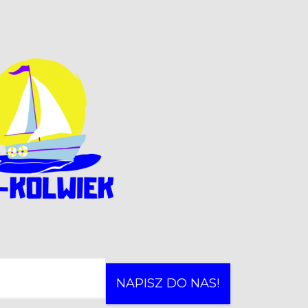
NAPISZ DO NAS!