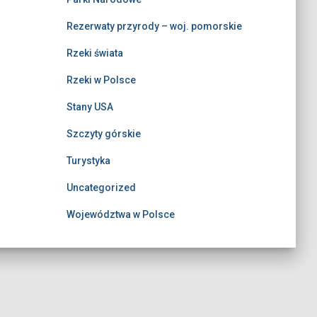
Rezerwaty przyrody – woj. pomorskie
Rzeki świata
Rzeki w Polsce
Stany USA
Szczyty górskie
Turystyka
Uncategorized
Województwa w Polsce