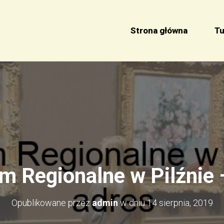
Strona główna
Tu
 Regionalne w Pilźnie 
Opublikowane przez
admin
w dniu
14 sierpnia, 2019