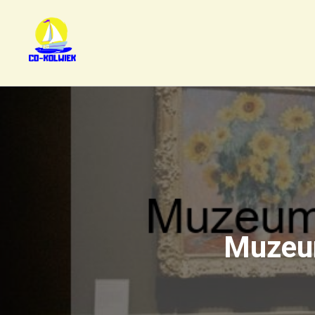
Muzeum