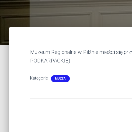
Muzeum Regionalne w Pilźnie mieści się przy
PODKARPACKIE)
Kategorie:
MUZEA