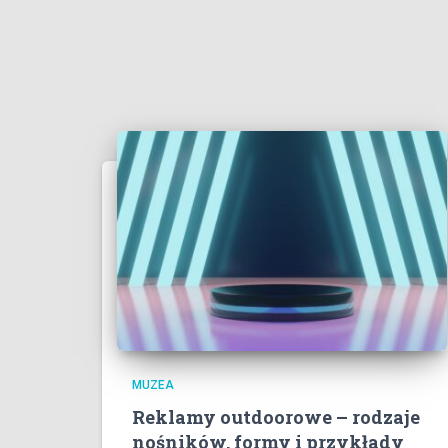
MUZEA
Reklamy outdoorowe – rodzaje
nośników, formy i przykłady