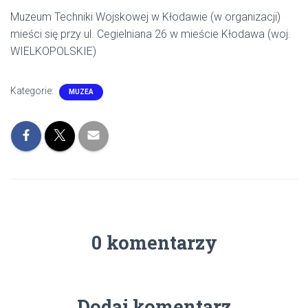
Muzeum Techniki Wojskowej w Kłodawie (w organizacji)
mieści się przy ul. Cegielniana 26 w mieście Kłodawa (woj.
WIELKOPOLSKIE)
Kategorie:
MUZEA
0 komentarzy
Dodaj komentarz