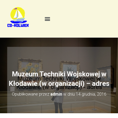
Muzeum Techniki Wojskowej w
Kłodawie (w organizacji) – adres
Opublikowane przez
admin
w dniu
14 grudnia, 2016