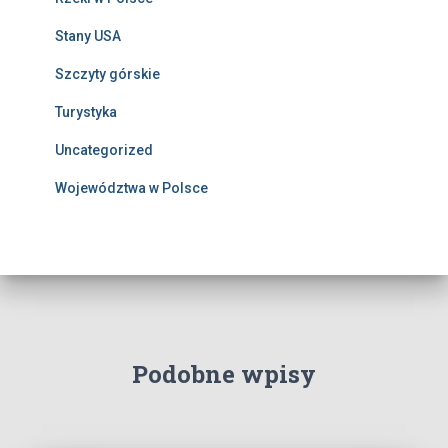
Stany USA
Szczyty górskie
Turystyka
Uncategorized
Województwa w Polsce
Podobne wpisy