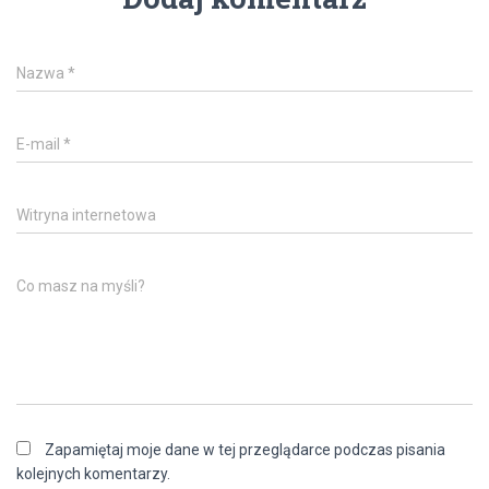
Nazwa
*
E-mail
*
Witryna internetowa
Co masz na myśli?
Zapamiętaj moje dane w tej przeglądarce podczas pisania
kolejnych komentarzy.