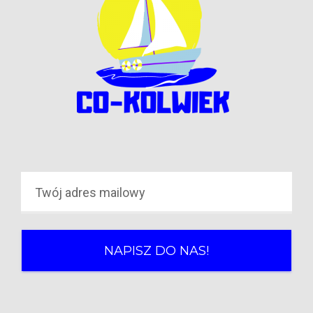
NAPISZ DO NAS!