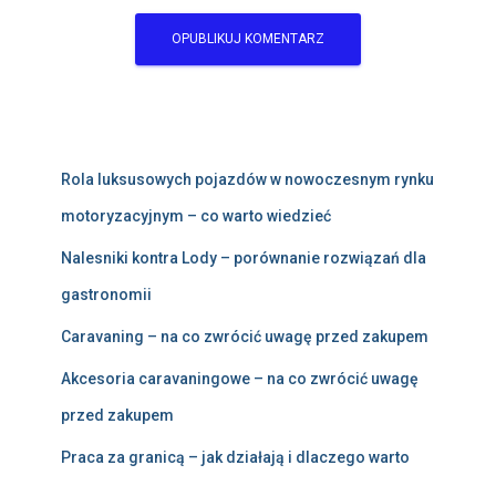
Rola luksusowych pojazdów w nowoczesnym rynku
motoryzacyjnym – co warto wiedzieć
Nalesniki kontra Lody – porównanie rozwiązań dla
gastronomii
Caravaning – na co zwrócić uwagę przed zakupem
Akcesoria caravaningowe – na co zwrócić uwagę
przed zakupem
Praca za granicą – jak działają i dlaczego warto