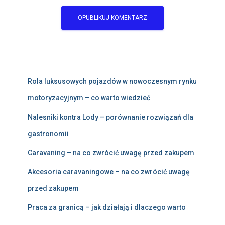
Rola luksusowych pojazdów w nowoczesnym rynku
motoryzacyjnym – co warto wiedzieć
Nalesniki kontra Lody – porównanie rozwiązań dla
gastronomii
Caravaning – na co zwrócić uwagę przed zakupem
Akcesoria caravaningowe – na co zwrócić uwagę
przed zakupem
Praca za granicą – jak działają i dlaczego warto