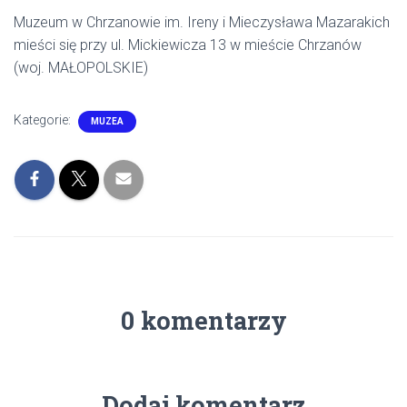
Muzeum w Chrzanowie im. Ireny i Mieczysława Mazarakich
mieści się przy ul. Mickiewicza 13 w mieście Chrzanów
(woj. MAŁOPOLSKIE)
Kategorie:
MUZEA
0 komentarzy
Dodaj komentarz