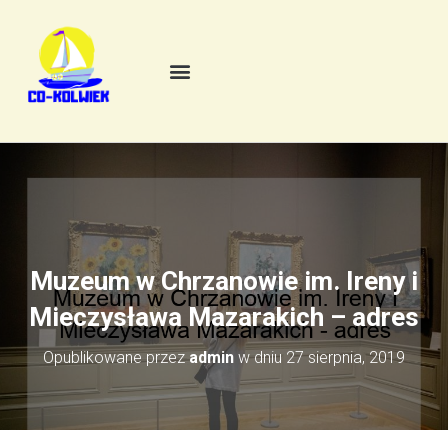
Muzeum w Chrzanowie im. Ireny i
Mieczysława Mazarakich – adres
Opublikowane przez
admin
w dniu
27 sierpnia, 2019