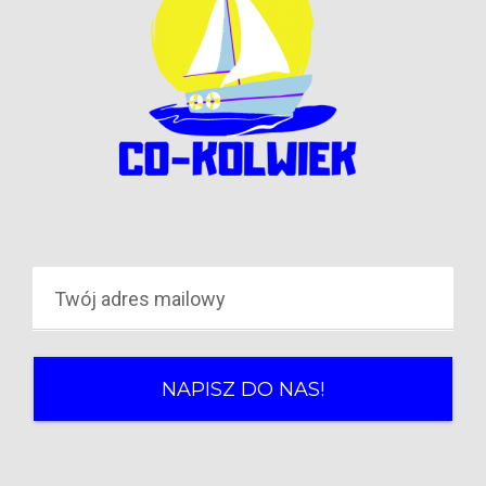
NAPISZ DO NAS!