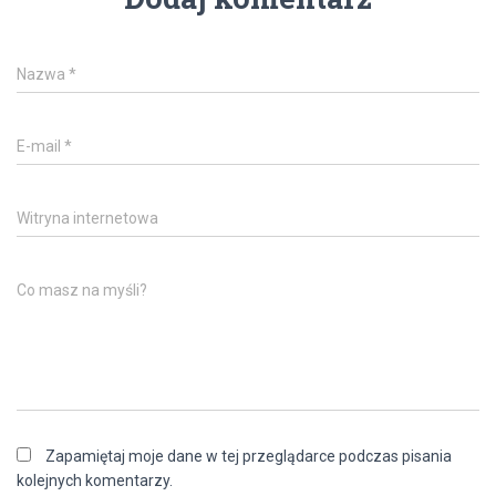
Nazwa
*
E-mail
*
Witryna internetowa
Co masz na myśli?
Zapamiętaj moje dane w tej przeglądarce podczas pisania
kolejnych komentarzy.