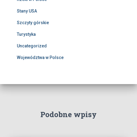
Stany USA
Szczyty górskie
Turystyka
Uncategorized
Województwa w Polsce
Podobne wpisy