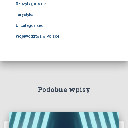
Szczyty górskie
Turystyka
Uncategorized
Województwa w Polsce
Podobne wpisy