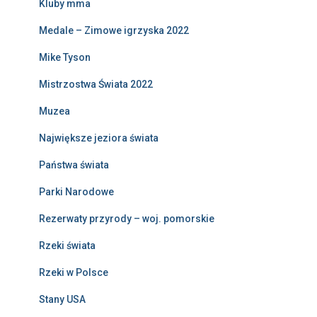
Kluby mma
Medale – Zimowe igrzyska 2022
Mike Tyson
Mistrzostwa Świata 2022
Muzea
Największe jeziora świata
Państwa świata
Parki Narodowe
Rezerwaty przyrody – woj. pomorskie
Rzeki świata
Rzeki w Polsce
Stany USA