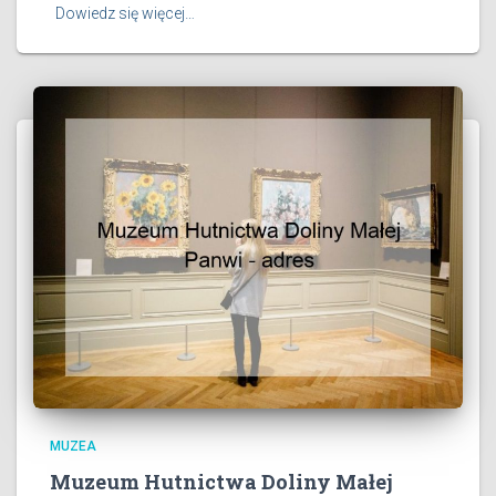
Dowiedz się więcej…
MUZEA
Muzeum Hutnictwa Doliny Małej