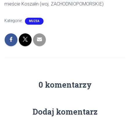
mieście Koszalin (woj. ZACHODNIOPOMORSKIE)
Kategorie:
MUZEA
0 komentarzy
Dodaj komentarz