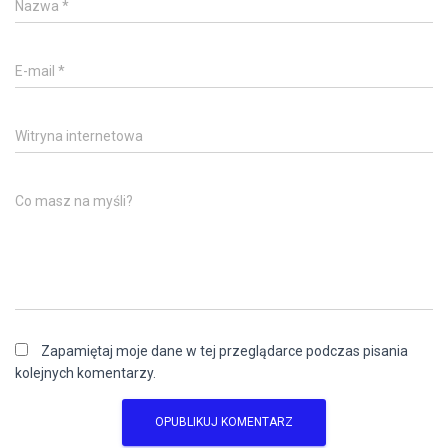
Nazwa
*
E-mail
*
Witryna internetowa
Co masz na myśli?
Zapamiętaj moje dane w tej przeglądarce podczas pisania
kolejnych komentarzy.