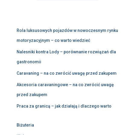
Rola luksusowych pojazdów w nowoczesnym rynku
motoryzacyjnym – co warto wiedzieć
Nalesniki kontra Lody – porównanie rozwiązań dla
gastronomii
Caravaning – na co zwrócić uwagę przed zakupem
Akcesoria caravaningowe – na co zwrócić uwagę
przed zakupem
Praca za granicą – jak działają i dlaczego warto
Biżuteria