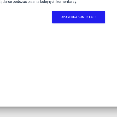
lądarce podczas pisania kolejnych komentarzy.