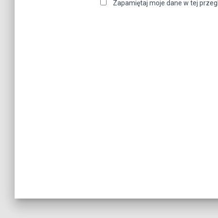
Zapamiętaj moje dane w tej przeg