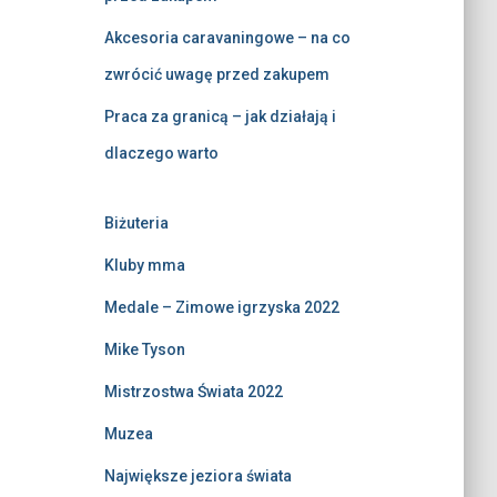
Akcesoria caravaningowe – na co
zwrócić uwagę przed zakupem
Praca za granicą – jak działają i
dlaczego warto
Biżuteria
Kluby mma
Medale – Zimowe igrzyska 2022
Mike Tyson
Mistrzostwa Świata 2022
Muzea
Największe jeziora świata