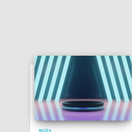
MUZEA