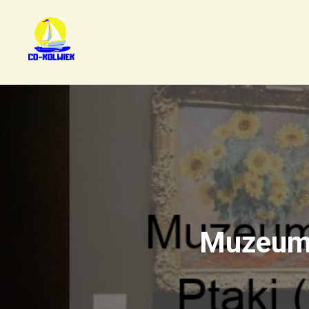
Muzeum 