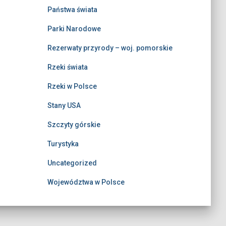
Państwa świata
Parki Narodowe
Rezerwaty przyrody – woj. pomorskie
Rzeki świata
Rzeki w Polsce
Stany USA
Szczyty górskie
Turystyka
Uncategorized
Województwa w Polsce