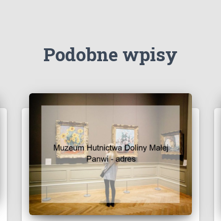
Podobne wpisy