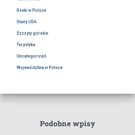
Rzeki w Polsce
Stany USA
Szczyty górskie
Turystyka
Uncategorized
Województwa w Polsce
Podobne wpisy