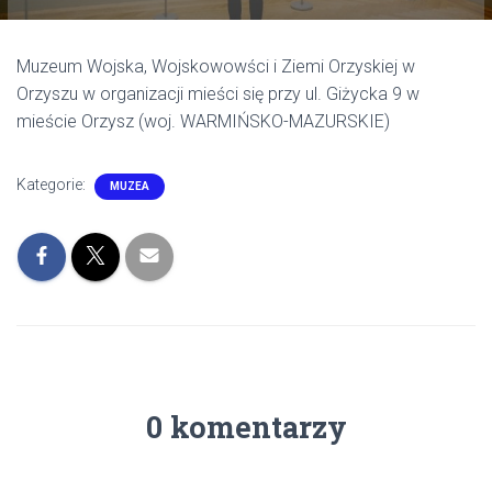
Muzeum Wojska, Wojskowowści i Ziemi Orzyskiej w
Orzyszu w organizacji mieści się przy ul. Giżycka 9 w
mieście Orzysz (woj. WARMIŃSKO-MAZURSKIE)
Kategorie:
MUZEA
0 komentarzy