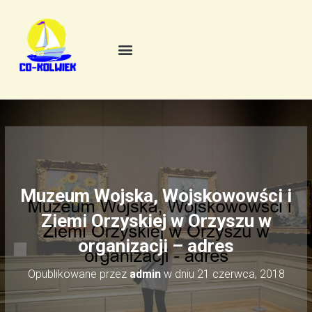
Muzeum Wojska, Wojskowowści i
Ziemi Orzyskiej w Orzyszu w
organizacji – adres
Opublikowane przez
admin
w dniu
21 czerwca, 2018