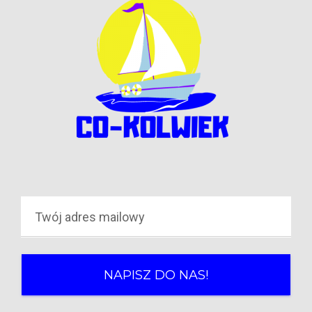
NAPISZ DO NAS!