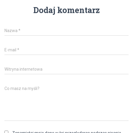
Dodaj komentarz
Nazwa
*
E-mail
*
Witryna internetowa
Co masz na myśli?