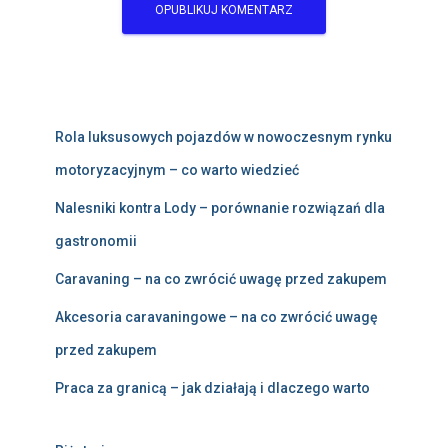
Rola luksusowych pojazdów w nowoczesnym rynku
motoryzacyjnym – co warto wiedzieć
Nalesniki kontra Lody – porównanie rozwiązań dla
gastronomii
Caravaning – na co zwrócić uwagę przed zakupem
Akcesoria caravaningowe – na co zwrócić uwagę
przed zakupem
Praca za granicą – jak działają i dlaczego warto