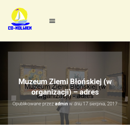
Muzeum Ziemi Błońskiej (w
organizacji) – adres
Opublikowane przez
admin
w dniu
17 sierpnia, 2017