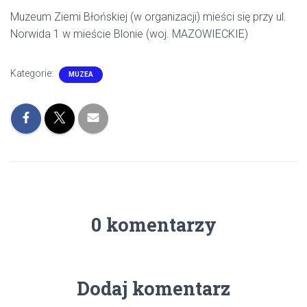
Muzeum Ziemi Błońskiej (w organizacji) mieści się przy ul.
Norwida 1 w mieście Blonie (woj. MAZOWIECKIE)
Kategorie:
MUZEA
0 komentarzy
Dodaj komentarz