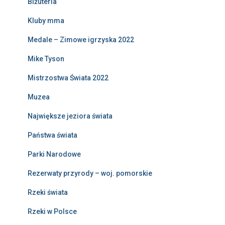
Biżuteria
Kluby mma
Medale – Zimowe igrzyska 2022
Mike Tyson
Mistrzostwa Świata 2022
Muzea
Największe jeziora świata
Państwa świata
Parki Narodowe
Rezerwaty przyrody – woj. pomorskie
Rzeki świata
Rzeki w Polsce