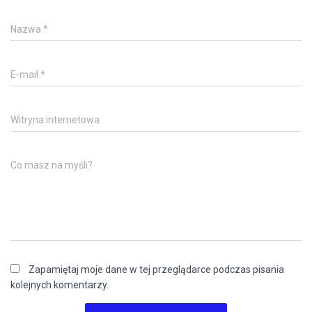
Nazwa
*
E-mail
*
Witryna internetowa
Co masz na myśli?
Zapamiętaj moje dane w tej przeglądarce podczas pisania
kolejnych komentarzy.