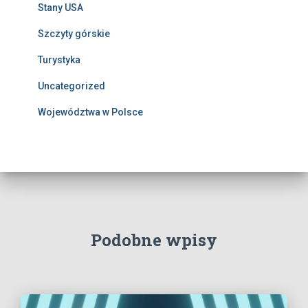
Stany USA
Szczyty górskie
Turystyka
Uncategorized
Województwa w Polsce
Podobne wpisy