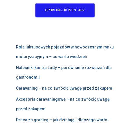
Rola luksusowych pojazdów w nowoczesnym rynku
motoryzacyjnym – co warto wiedzieć
Nalesniki kontra Lody – porównanie rozwiązań dla
gastronomii
Caravaning – na co zwrócić uwagę przed zakupem
Akcesoria caravaningowe – na co zwrócić uwagę
przed zakupem
Praca za granicą – jak działają i dlaczego warto