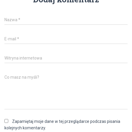
Nazwa
*
E-mail
*
Witryna internetowa
Co masz na myśli?
Zapamiętaj moje dane w tej przeglądarce podczas pisania
kolejnych komentarzy.