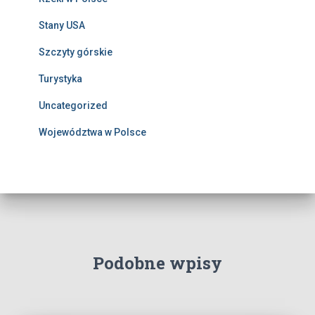
Stany USA
Szczyty górskie
Turystyka
Uncategorized
Województwa w Polsce
Podobne wpisy