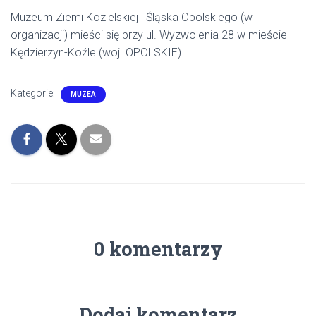
Muzeum Ziemi Kozielskiej i Śląska Opolskiego (w
organizacji) mieści się przy ul. Wyzwolenia 28 w mieście
Kędzierzyn-Koźle (woj. OPOLSKIE)
Kategorie:
MUZEA
0 komentarzy
Dodaj komentarz