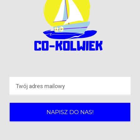
NAPISZ DO NAS!