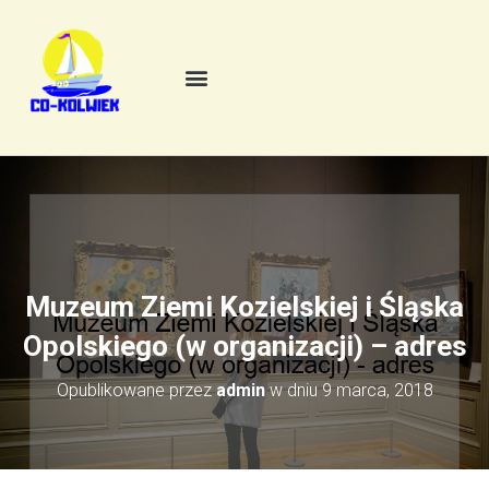
Muzeum Ziemi Kozielskiej i Śląska
Opolskiego (w organizacji) – adres
Opublikowane przez
admin
w dniu
9 marca, 2018