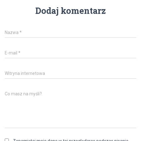
Dodaj komentarz
Nazwa
*
E-mail
*
Witryna internetowa
Co masz na myśli?