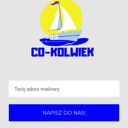
NAPISZ DO NAS!