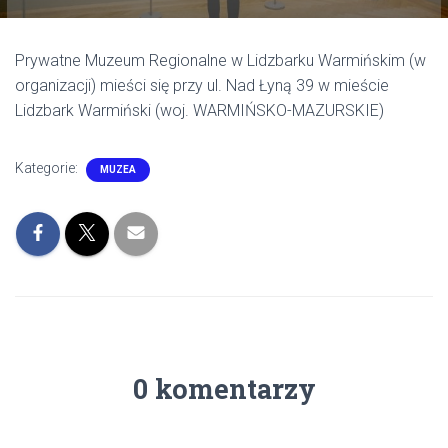
Prywatne Muzeum Regionalne w Lidzbarku Warmińskim (w
organizacji) mieści się przy ul. Nad Łyną 39 w mieście
Lidzbark Warmiński (woj. WARMIŃSKO-MAZURSKIE)
Kategorie:
MUZEA
0 komentarzy