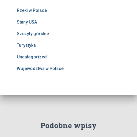
Rzeki w Polsce
Stany USA
Szczyty górskie
Turystyka
Uncategorized
Województwa w Polsce
Podobne wpisy