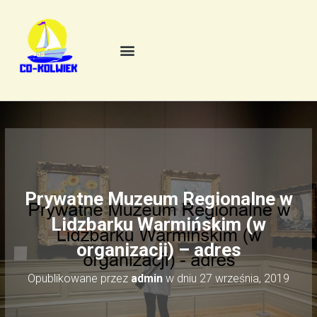
Prywatne Muzeum Regionalne w
Lidzbarku Warmińskim (w
organizacji) – adres
Opublikowane przez
admin
w dniu
27 września, 2019