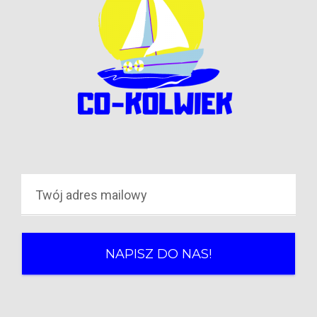
NAPISZ DO NAS!