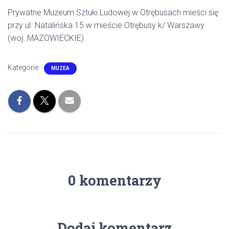
Prywatne Muzeum Sztuki Ludowej w Otrębusach mieści się
przy ul. Natalińska 15 w mieście Otrębusy k/ Warszawy
(woj. MAZOWIECKIE)
Kategorie:
MUZEA
0 komentarzy
Dodaj komentarz