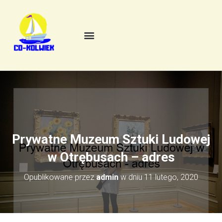
Prywatne Muzeum Sztuki Ludowej
w Otrębusach – adres
Opublikowane przez
admin
w dniu
11 lutego, 2020