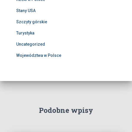
Stany USA
Szczyty górskie
Turystyka
Uncategorized
Województwa w Polsce
Podobne wpisy