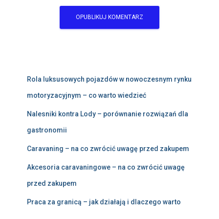
Rola luksusowych pojazdów w nowoczesnym rynku
motoryzacyjnym – co warto wiedzieć
Nalesniki kontra Lody – porównanie rozwiązań dla
gastronomii
Caravaning – na co zwrócić uwagę przed zakupem
Akcesoria caravaningowe – na co zwrócić uwagę
przed zakupem
Praca za granicą – jak działają i dlaczego warto