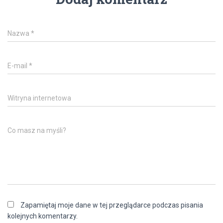
Nazwa
*
E-mail
*
Witryna internetowa
Co masz na myśli?
Zapamiętaj moje dane w tej przeglądarce podczas pisania
kolejnych komentarzy.