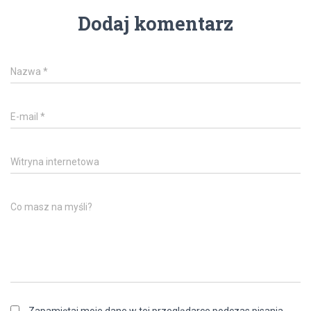
Dodaj komentarz
Nazwa
*
E-mail
*
Witryna internetowa
Co masz na myśli?