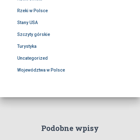
Rzeki w Polsce
Stany USA
Szczyty górskie
Turystyka
Uncategorized
Województwa w Polsce
Podobne wpisy