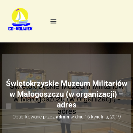
Świętokrzyskie Muzeum Militariów
w Małogoszczu (w organizacji) –
adres
Opublikowane przez
admin
w dniu
16 kwietnia, 2019