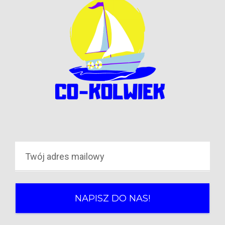
NAPISZ DO NAS!