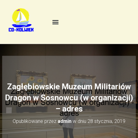
Zagłębiowskie Muzeum Militariów
Dragon w Sosnowcu (w organizacji)
– adres
Opublikowane przez
admin
w dniu
28 stycznia, 2019