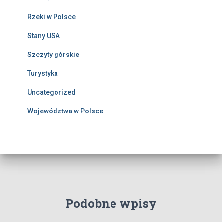
Rzeki w Polsce
Stany USA
Szczyty górskie
Turystyka
Uncategorized
Województwa w Polsce
Podobne wpisy