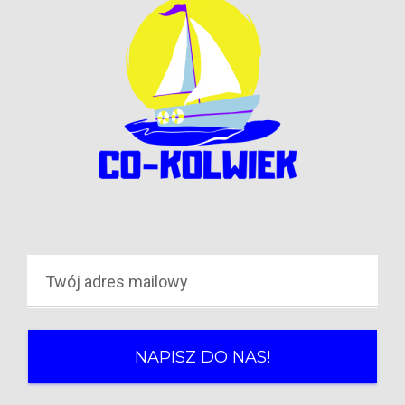
NAPISZ DO NAS!