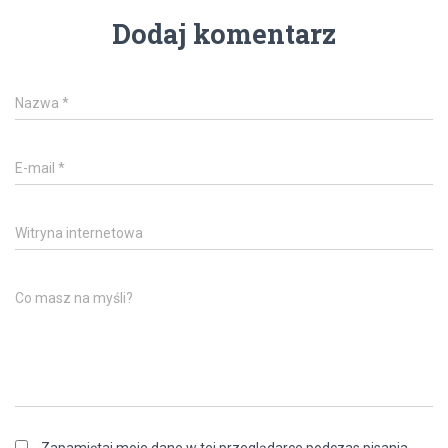
Dodaj komentarz
Nazwa
*
E-mail
*
Witryna internetowa
Co masz na myśli?