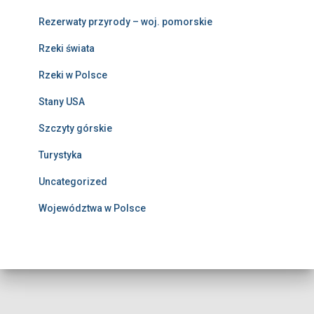
Rezerwaty przyrody – woj. pomorskie
Rzeki świata
Rzeki w Polsce
Stany USA
Szczyty górskie
Turystyka
Uncategorized
Województwa w Polsce