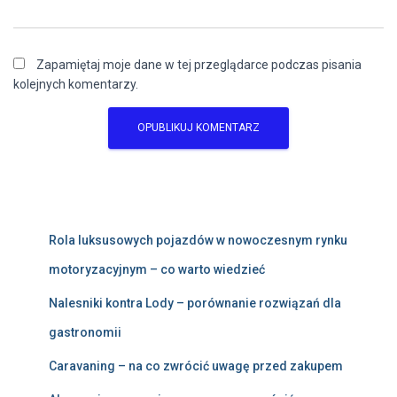
Zapamiętaj moje dane w tej przeglądarce podczas pisania
kolejnych komentarzy.
Rola luksusowych pojazdów w nowoczesnym rynku
motoryzacyjnym – co warto wiedzieć
Nalesniki kontra Lody – porównanie rozwiązań dla
gastronomii
Caravaning – na co zwrócić uwagę przed zakupem