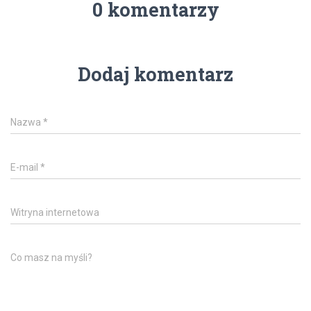
0 komentarzy
Dodaj komentarz
Nazwa
*
E-mail
*
Witryna internetowa
Co masz na myśli?