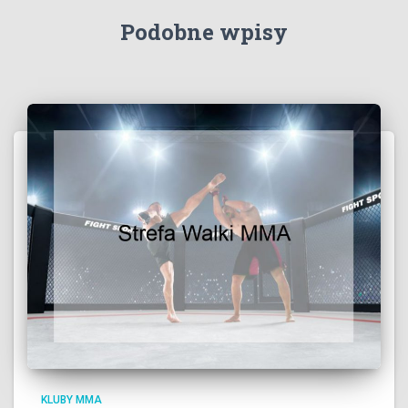
Podobne wpisy
KLUBY MMA