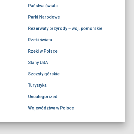
Państwa świata
Parki Narodowe
Rezerwaty przyrody – woj. pomorskie
Rzeki świata
Rzeki w Polsce
Stany USA
Szczyty górskie
Turystyka
Uncategorized
Województwa w Polsce