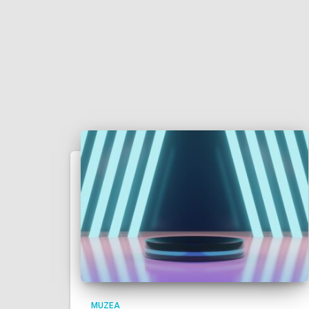
MUZEA