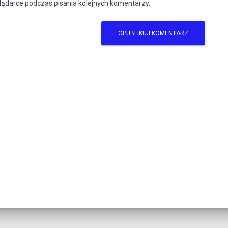
lądarce podczas pisania kolejnych komentarzy.