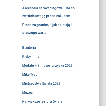
Akcesoria caravaningowe – na co
zwrócić uwagę przed zakupem
Praca za granicą – jak działają i
dlaczego warto
Biżuteria
Kluby mma
Medale – Zimowe igrzyska 2022
Mike Tyson
Mistrzostwa Świata 2022
Muzea
Największe jeziora świata