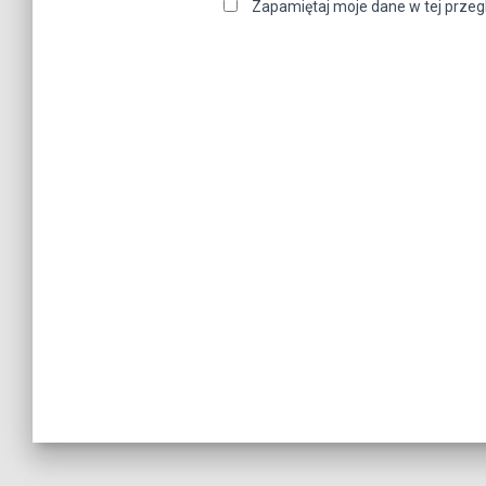
Zapamiętaj moje dane w tej przeg