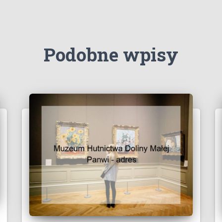
Podobne wpisy