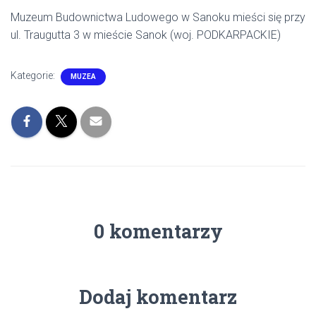
Muzeum Budownictwa Ludowego w Sanoku mieści się przy
ul. Traugutta 3 w mieście Sanok (woj. PODKARPACKIE)
Kategorie:
MUZEA
0 komentarzy
Dodaj komentarz