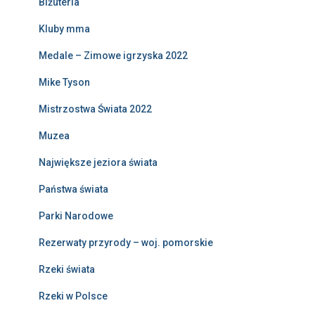
Biżuteria
Kluby mma
Medale – Zimowe igrzyska 2022
Mike Tyson
Mistrzostwa Świata 2022
Muzea
Największe jeziora świata
Państwa świata
Parki Narodowe
Rezerwaty przyrody – woj. pomorskie
Rzeki świata
Rzeki w Polsce