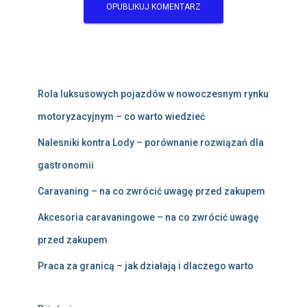
Rola luksusowych pojazdów w nowoczesnym rynku
motoryzacyjnym – co warto wiedzieć
Nalesniki kontra Lody – porównanie rozwiązań dla
gastronomii
Caravaning – na co zwrócić uwagę przed zakupem
Akcesoria caravaningowe – na co zwrócić uwagę
przed zakupem
Praca za granicą – jak działają i dlaczego warto