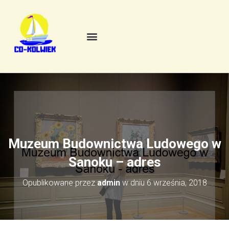
Muzeum Budownictwa Ludowego w
Sanoku – adres
Opublikowane przez
admin
w dniu
6 września, 2018