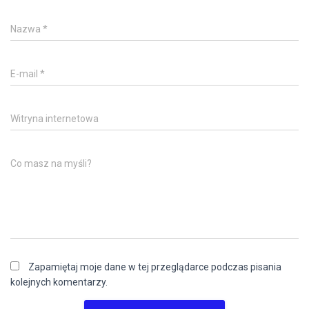
Nazwa
*
E-mail
*
Witryna internetowa
Co masz na myśli?
Zapamiętaj moje dane w tej przeglądarce podczas pisania
kolejnych komentarzy.