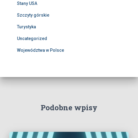
Stany USA
Szczyty górskie
Turystyka
Uncategorized
Województwa w Polsce
Podobne wpisy