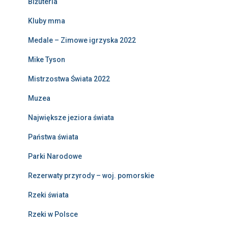
Biżuteria
Kluby mma
Medale – Zimowe igrzyska 2022
Mike Tyson
Mistrzostwa Świata 2022
Muzea
Największe jeziora świata
Państwa świata
Parki Narodowe
Rezerwaty przyrody – woj. pomorskie
Rzeki świata
Rzeki w Polsce