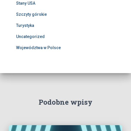
Stany USA
Szczyty górskie
Turystyka
Uncategorized
Województwa w Polsce
Podobne wpisy