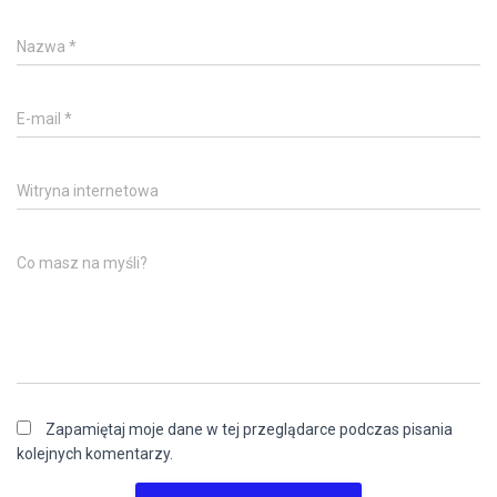
Nazwa
*
E-mail
*
Witryna internetowa
Co masz na myśli?
Zapamiętaj moje dane w tej przeglądarce podczas pisania
kolejnych komentarzy.