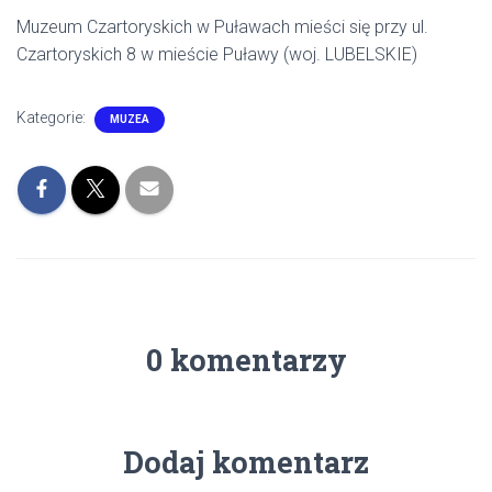
Muzeum Czartoryskich w Puławach mieści się przy ul.
Czartoryskich 8 w mieście Puławy (woj. LUBELSKIE)
Kategorie:
MUZEA
0 komentarzy
Dodaj komentarz