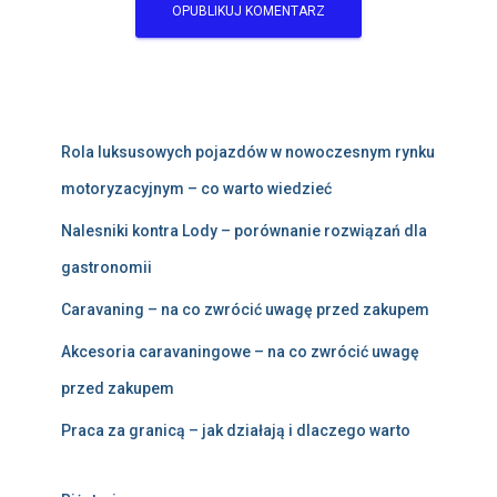
Rola luksusowych pojazdów w nowoczesnym rynku
motoryzacyjnym – co warto wiedzieć
Nalesniki kontra Lody – porównanie rozwiązań dla
gastronomii
Caravaning – na co zwrócić uwagę przed zakupem
Akcesoria caravaningowe – na co zwrócić uwagę
przed zakupem
Praca za granicą – jak działają i dlaczego warto