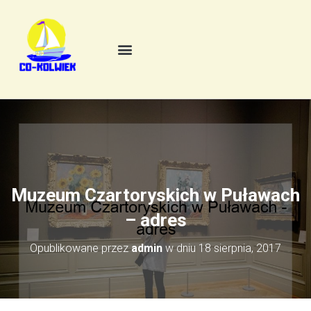
Muzeum Czartoryskich w Puławach
– adres
Opublikowane przez
admin
w dniu
18 sierpnia, 2017