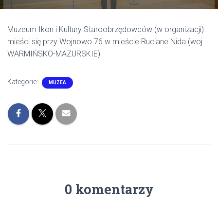
Muzeum Ikon i Kultury Staroobrzędowców (w organizacji)
mieści się przy Wojnowo 76 w mieście Ruciane Nida (woj.
WARMIŃSKO-MAZURSKIE)
Kategorie:
MUZEA
0 komentarzy