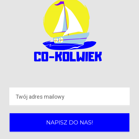
NAPISZ DO NAS!