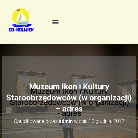
Muzeum Ikon i Kultury
Staroobrzędowców (w organizacji)
– adres
Opublikowane przez
admin
w dniu
10 grudnia, 2017