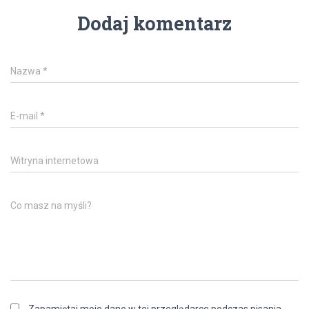
Dodaj komentarz
Nazwa
*
E-mail
*
Witryna internetowa
Co masz na myśli?