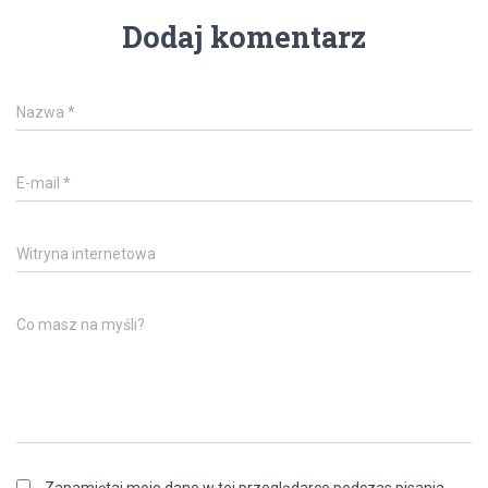
Dodaj komentarz
Nazwa
*
E-mail
*
Witryna internetowa
Co masz na myśli?