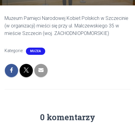
Muzeum Pamięci Narodowej Kobiet Polskich w Szczecinie
(w organizacji) mieści się przy ul. Malczewskiego 35 w
mieście Szczecin (woj. ZACHODNIOPOMORSKIE)
Kategorie:
MUZEA
0 komentarzy