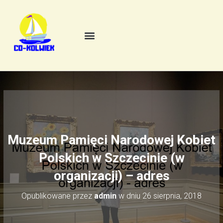
Muzeum Pamięci Narodowej Kobiet
Polskich w Szczecinie (w
organizacji) – adres
Opublikowane przez
admin
w dniu
26 sierpnia, 2018