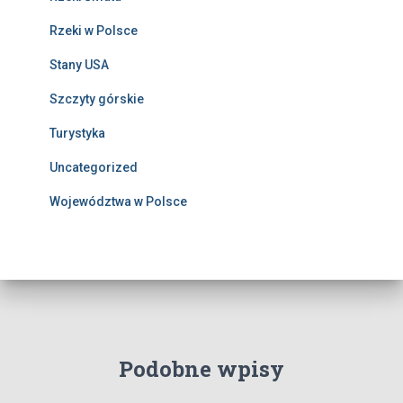
Rzeki w Polsce
Stany USA
Szczyty górskie
Turystyka
Uncategorized
Województwa w Polsce
Podobne wpisy