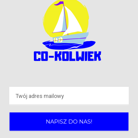
NAPISZ DO NAS!