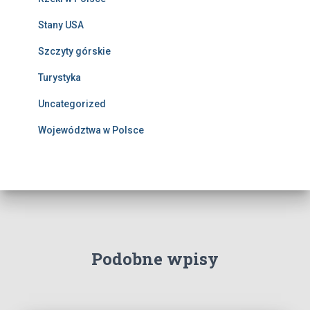
Stany USA
Szczyty górskie
Turystyka
Uncategorized
Województwa w Polsce
Podobne wpisy