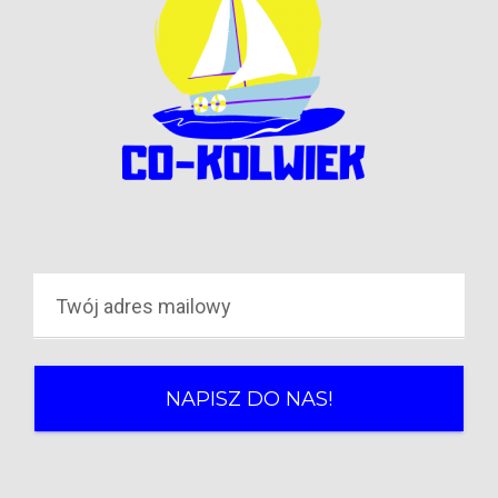
NAPISZ DO NAS!