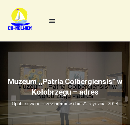
Muzeum ,,Patria Colbergiensis” w
Kołobrzegu – adres
Opublikowane przez
admin
w dniu
22 stycznia, 2018