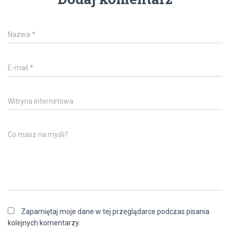
Nazwa
*
E-mail
*
Witryna internetowa
Co masz na myśli?
Zapamiętaj moje dane w tej przeglądarce podczas pisania
kolejnych komentarzy.