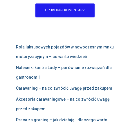
Rola luksusowych pojazdów w nowoczesnym rynku
motoryzacyjnym – co warto wiedzieć
Nalesniki kontra Lody – porównanie rozwiązań dla
gastronomii
Caravaning – na co zwrócić uwagę przed zakupem
Akcesoria caravaningowe – na co zwrócić uwagę
przed zakupem
Praca za granicą – jak działają i dlaczego warto