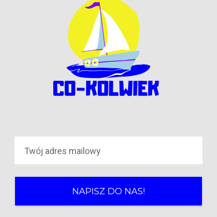
NAPISZ DO NAS!