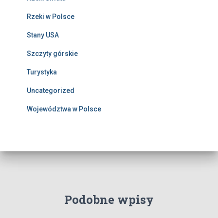
Rzeki w Polsce
Stany USA
Szczyty górskie
Turystyka
Uncategorized
Województwa w Polsce
Podobne wpisy