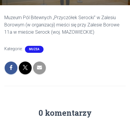
Muzeum Pól Bitewnych „Przyczółek Serocki” w Zalesiu
Borowym (w organizacji) mieści się przy Zalesie Borowe
11a w mieście Serock (woj. MAZOWIECKIE)
Kategorie:
MUZEA
0 komentarzy