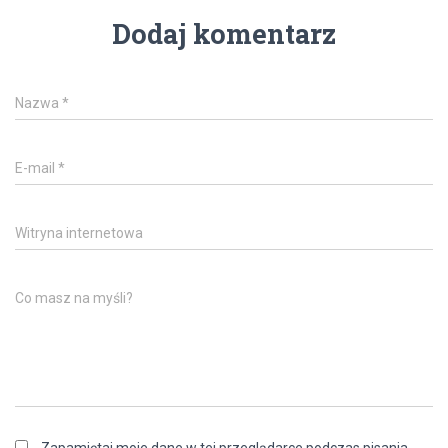
Dodaj komentarz
Nazwa
*
E-mail
*
Witryna internetowa
Co masz na myśli?