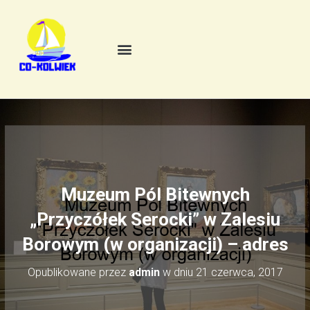
Muzeum Pól Bitewnych
„Przyczółek Serocki” w Zalesiu
Borowym (w organizacji) – adres
Opublikowane przez
admin
w dniu
21 czerwca, 2017