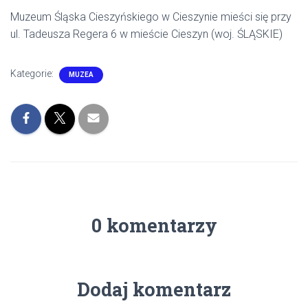
Muzeum Śląska Cieszyńskiego w Cieszynie mieści się przy
ul. Tadeusza Regera 6 w mieście Cieszyn (woj. ŚLĄSKIE)
Kategorie:
MUZEA
0 komentarzy
Dodaj komentarz