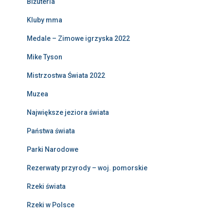
Biżuteria
Kluby mma
Medale – Zimowe igrzyska 2022
Mike Tyson
Mistrzostwa Świata 2022
Muzea
Największe jeziora świata
Państwa świata
Parki Narodowe
Rezerwaty przyrody – woj. pomorskie
Rzeki świata
Rzeki w Polsce