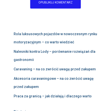
Rola luksusowych pojazdów w nowoczesnym rynku
motoryzacyjnym – co warto wiedzieć
Nalesniki kontra Lody – porównanie rozwiązań dla
gastronomii
Caravaning – na co zwrócić uwagę przed zakupem
Akcesoria caravaningowe – na co zwrócić uwagę
przed zakupem
Praca za granicą – jak działają i dlaczego warto