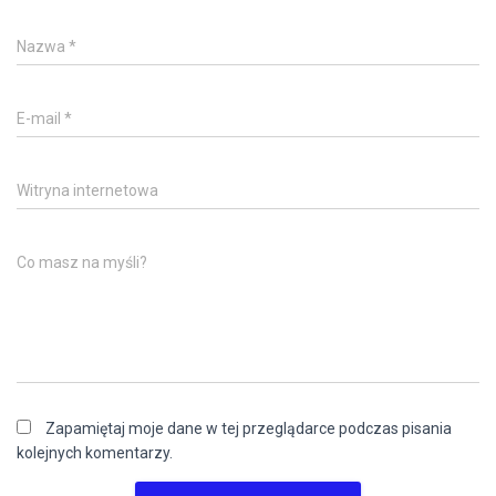
Nazwa
*
E-mail
*
Witryna internetowa
Co masz na myśli?
Zapamiętaj moje dane w tej przeglądarce podczas pisania
kolejnych komentarzy.