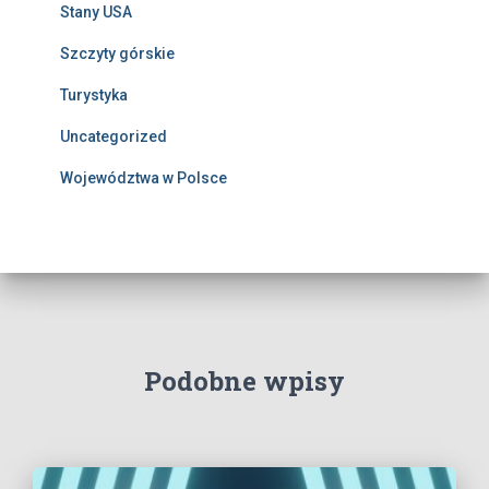
Stany USA
Szczyty górskie
Turystyka
Uncategorized
Województwa w Polsce
Podobne wpisy