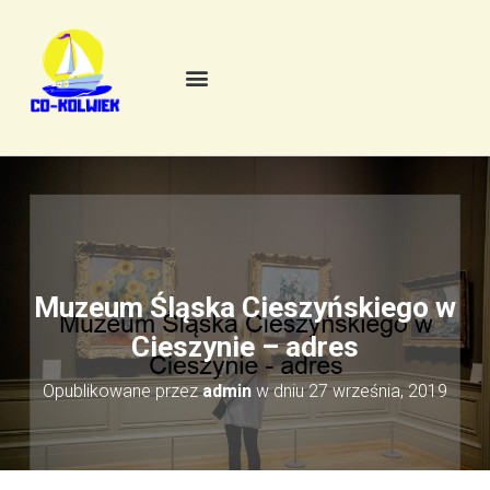
Muzeum Śląska Cieszyńskiego w
Cieszynie – adres
Opublikowane przez
admin
w dniu
27 września, 2019